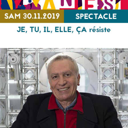
JE, TU, IL, ELLE, ÇA résiste
SPECTACLE