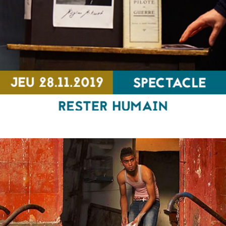
SPECTACLE
Rester Humain
SPECTACLE