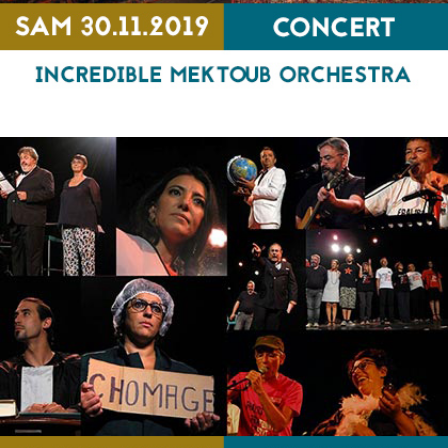
Incredible Mektoub Orchestra
CONCERT