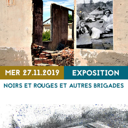
Georges Vizyinos et L’Unique Voyage de sa vie
RENCONTRE