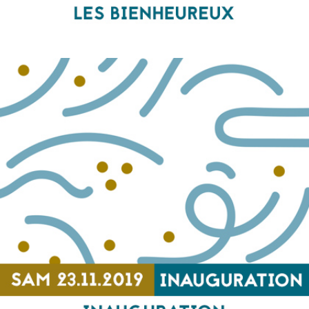
Les Bienheureux
-, CINEMA