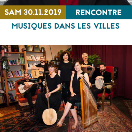
Musiques dans les villes
RENCONTRE