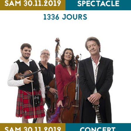
1336 JOURS
SPECTACLE