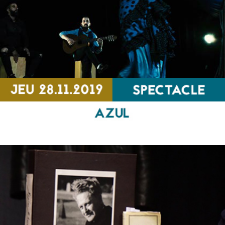
SPECTACLE
Azul