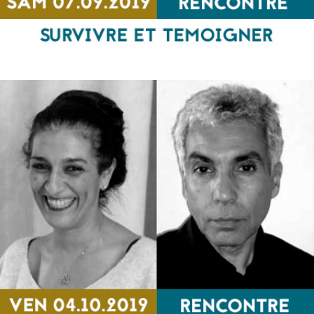
Survivre et témoigner
RENCONTRE