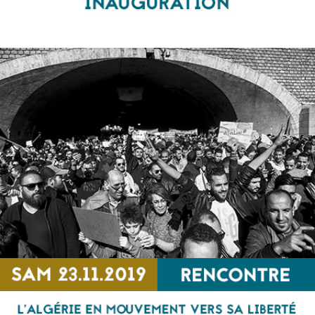
INAUGURATION
RENCONTRE