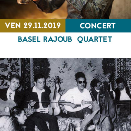
Basel Rajoub Quartet
CONCERT