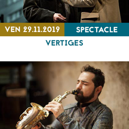
Vertiges
SPECTACLE