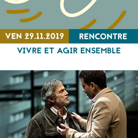
Vivre et agir ensemble quelles que soient les
croyances religieuses ?
RENCONTRE