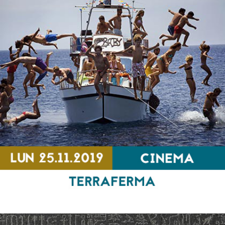
Mémoires en chantier
EXPOSITION