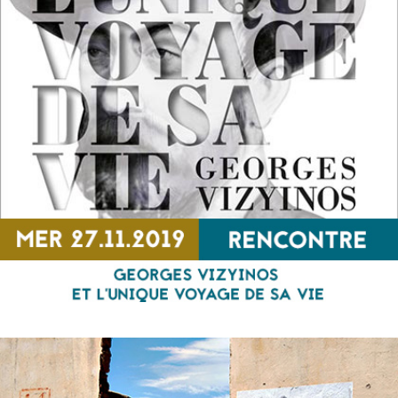
Gilets de sauvetage
RENCONTRE