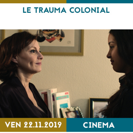
Le trauma colonial
RENCONTRE