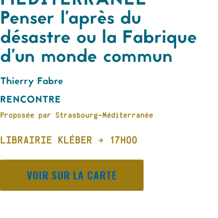
VOIR SUR LA CARTE