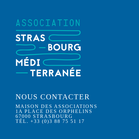
NOUS CONTACTER
MAISON DES ASSOCIATIONS
1A PLACE DES ORPHELINS
67000 STRASBOURG
TÉL. +33 (0)3 88 75 51 17