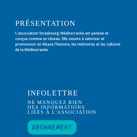
PRÉSENTATION
L'association Strasbourg-Méditerranée est pensée et
conçue comme un réseau. Elle oeuvre à valoriser et
promouvoir en Alsace l'histoire, les mémoires et les cultures
de la Méditerranée.
INFOLETTRE
NE MANQUEZ RIEN
DES INFORMATIONS
LIÉES À L'ASSOCIATION