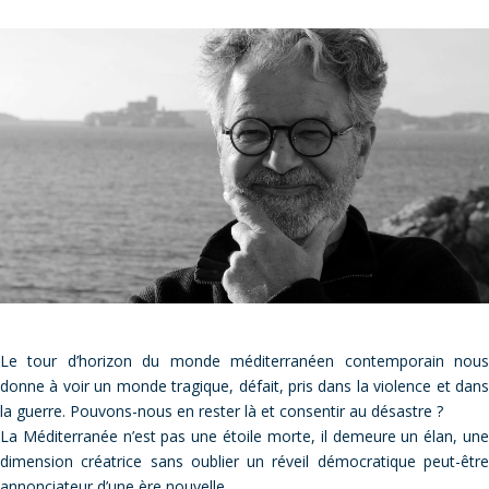
Le tour d’horizon du monde méditerranéen contemporain nous
donne à voir un monde tragique, défait, pris dans la violence et dans
la guerre. Pouvons-nous en rester là et consentir au désastre ?
La Méditerranée n’est pas une étoile morte, il demeure un élan, une
dimension créatrice sans oublier un réveil démocratique peut-être
annonciateur d’une ère nouvelle.