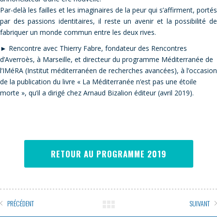
Par-delà les failles et les imaginaires de la peur qui s’affirment, portés
par des passions identitaires, il reste un avenir et la possibilité de
fabriquer un monde commun entre les deux rives.
► Rencontre avec Thierry Fabre, fondateur des Rencontres
d’Averroès, à Marseille, et directeur du programme Méditerranée de
l’IMéRA (Institut méditerranéen de recherches avancées), à l’occasion
de la publication du livre « La Méditerranée n’est pas une étoile
morte », qu’il a dirigé chez Arnaud Bizalion éditeur (avril 2019).
RETOUR AU PROGRAMME 2019
PRÉCÉDENT
SUIVANT