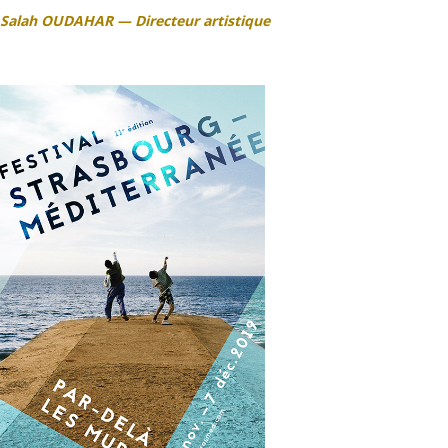
Salah OUDAHAR — Directeur artistique