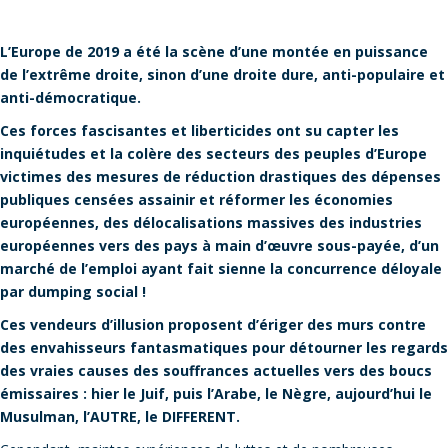
L’Europe de 2019 a été la scène d’une montée en puissance
de l’extrême droite, sinon d’une droite dure, anti-populaire et
anti-démocratique.
Ces forces fascisantes et liberticides ont su capter les
inquiétudes et la colère des secteurs des peuples d’Europe
victimes des mesures de réduction drastiques des dépenses
publiques censées assainir et réformer les économies
européennes, des délocalisations massives des industries
européennes vers des pays à main d’œuvre sous-payée, d’un
marché de l’emploi ayant fait sienne la concurrence déloyale
par dumping social !
Ces vendeurs d’illusion proposent d’ériger des murs contre
des envahisseurs fantasmatiques pour détourner les regards
des vraies causes des souffrances actuelles vers des boucs
émissaires : hier le Juif, puis l’Arabe, le Nègre, aujourd’hui le
Musulman, l’AUTRE, le DIFFERENT.