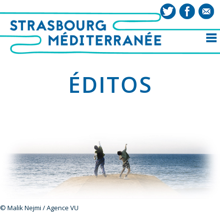
ÉDITOS
© Malik Nejmi / Agence VU