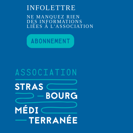
INFOLETTRE
NE MANQUEZ RIEN
DES INFORMATIONS
LIÉES À L'ASSOCIATION