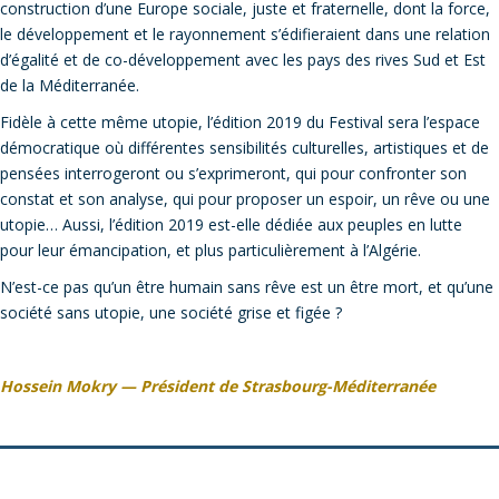
construction d’une Europe sociale, juste et fraternelle, dont la force,
le développement et le rayonnement s’édifieraient dans une relation
d’égalité et de co-développement avec les pays des rives Sud et Est
de la Méditerranée.
Fidèle à cette même utopie, l’édition 2019 du Festival sera l’espace
démocratique où différentes sensibilités culturelles, artistiques et de
pensées interrogeront ou s’exprimeront, qui pour confronter son
constat et son analyse, qui pour proposer un espoir, un rêve ou une
utopie… Aussi, l’édition 2019 est-elle dédiée aux peuples en lutte
pour leur émancipation, et plus particulièrement à l’Algérie.
N’est-ce pas qu’un être humain sans rêve est un être mort, et qu’une
société sans utopie, une société grise et figée ?
Hossein Mokry — Président de Strasbourg-Méditerranée