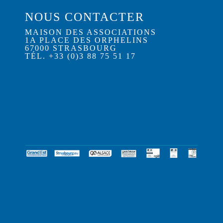
NOUS CONTACTER
MAISON DES ASSOCIATIONS
1A PLACE DES ORPHELINS
67000 STRASBOURG
TÉL. +33 (0)3 88 75 51 17