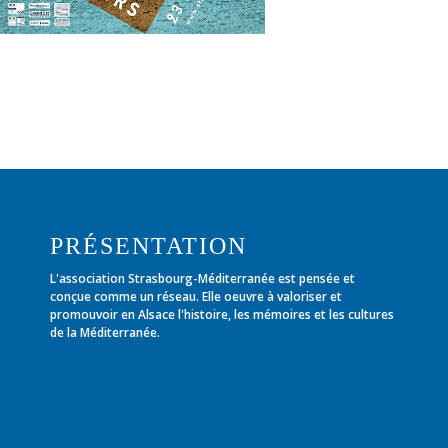
PRÉSENTATION
L'association Strasbourg-Méditerranée est pensée et
conçue comme un réseau. Elle oeuvre à valoriser et
promouvoir en Alsace l'histoire, les mémoires et les cultures
de la Méditerranée.