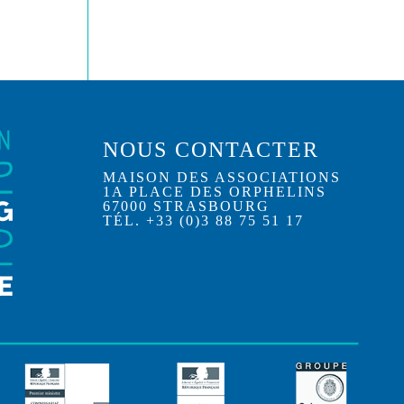
NOUS CONTACTER
MAISON DES ASSOCIATIONS
1A PLACE DES ORPHELINS
67000 STRASBOURG
TÉL. +33 (0)3 88 75 51 17