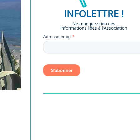
INFOLETTRE !
Ne manquez rien des
informations liées à l'Association