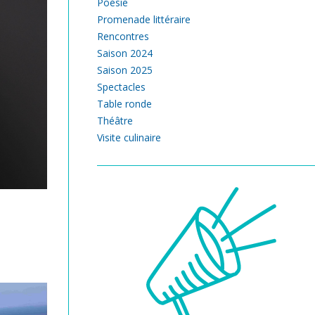
Poésie
Promenade littéraire
Rencontres
Saison 2024
Saison 2025
Spectacles
Table ronde
Théâtre
Visite culinaire