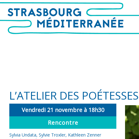
L’ATELIER DES POÉTESSES
Vendredi 21 novembre à 18h30
Rencontre
Sylvia Undata, Sylvie Troxler, Kathleen Zenner