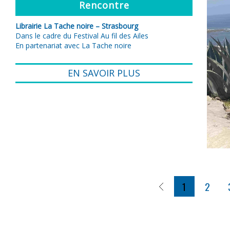
Rencontre
Librairie La Tache noire – Strasbourg
Dans le cadre du Festival Au fil des Ailes
En partenariat avec La Tache noire
EN SAVOIR PLUS
1
2