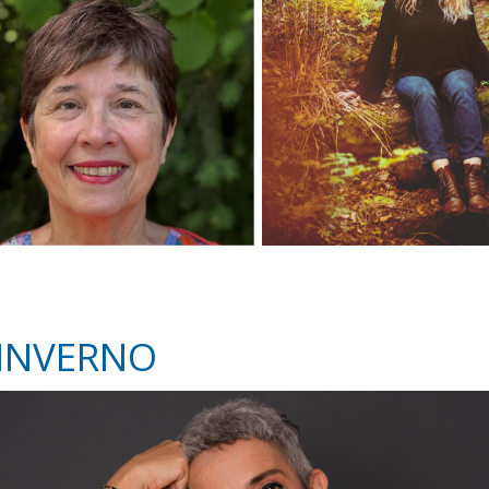
’INVERNO