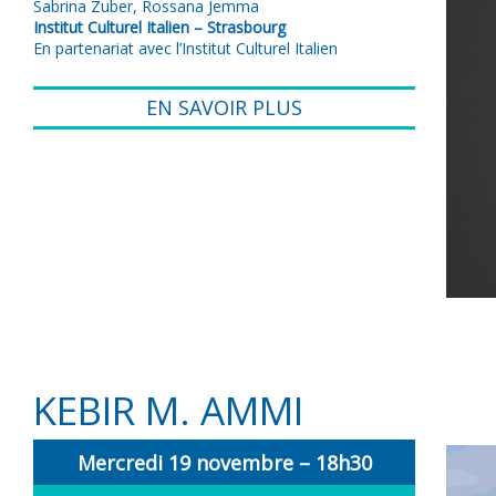
Sabrina Zuber, Rossana Jemma
Institut Culturel Italien – Strasbourg
En partenariat avec l’Institut Culturel Italien
EN SAVOIR PLUS
KEBIR M. AMMI
Mercredi 19 novembre – 18h30