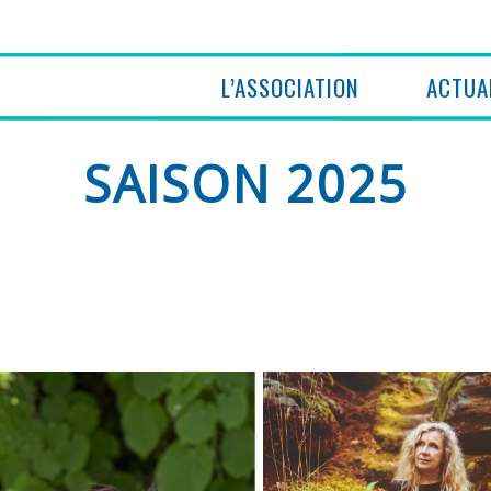
L’ASSOCIATION
ACTUA
SAISON 2025