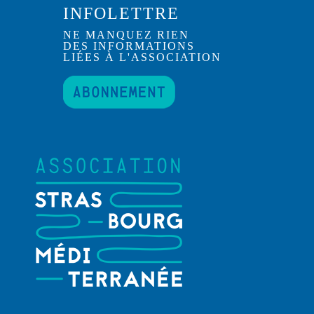
INFOLETTRE
NE MANQUEZ RIEN
DES INFORMATIONS
LIÉES À L'ASSOCIATION