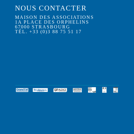
NOUS CONTACTER
MAISON DES ASSOCIATIONS
1A PLACE DES ORPHELINS
67000 STRASBOURG
TÉL. +33 (0)3 88 75 51 17