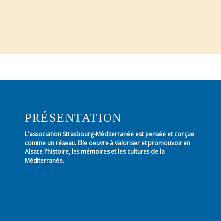
PRÉSENTATION
L'association Strasbourg-Méditerranée est pensée et conçue
comme un réseau. Elle oeuvre à valoriser et promouvoir en
Alsace l'histoire, les mémoires et les cultures de la
Méditerranée.