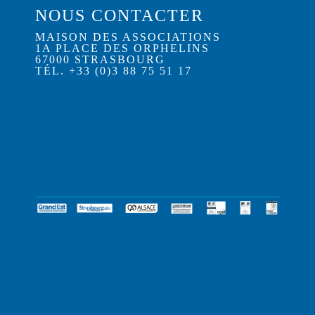
NOUS CONTACTER
MAISON DES ASSOCIATIONS
1A PLACE DES ORPHELINS
67000 STRASBOURG
TÉL. +33 (0)3 88 75 51 17