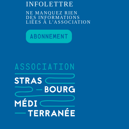
INFOLETTRE
NE MANQUEZ RIEN
DES INFORMATIONS
LIÉES À L'ASSOCIATION