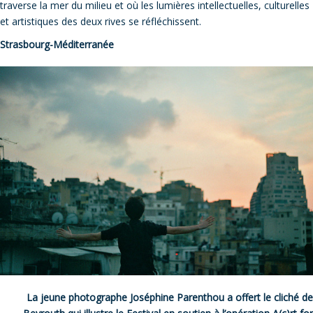
traverse la mer du milieu et où les lumières intellectuelles, culturelles
et artistiques des deux rives se réfléchissent.
Strasbourg-Méditerranée
La jeune photographe Joséphine Parenthou a offert le cliché de