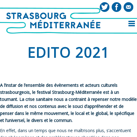
EDITO 2021
A l’instar de l’ensemble des évènements et acteurs culturels
strasbourgeois, le festival Strasbourg-Méditerranée est à un
tournant. La crise sanitaire nous a contraint à repenser notre modèle
de diffusion et nos contenus avec le souci d’appréhender et de
penser dans le même mouvement, le local et le global, le spécifique
et l’universel, le divers et le commun.
En effet, dans un temps que nous ne maîtrisons plus, s’accentuent