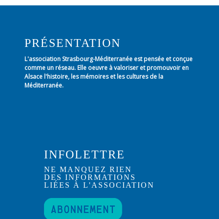
PRÉSENTATION
L'association Strasbourg-Méditerranée est pensée et conçue
comme un réseau. Elle oeuvre à valoriser et promouvoir en
Alsace l'histoire, les mémoires et les cultures de la
Méditerranée.
INFOLETTRE
NE MANQUEZ RIEN
DES INFORMATIONS
LIÉES À L'ASSOCIATION