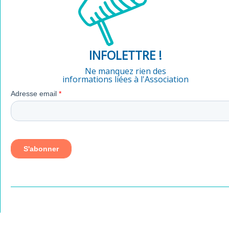
INFOLETTRE !
Ne manquez rien des
informations liées à l'Association