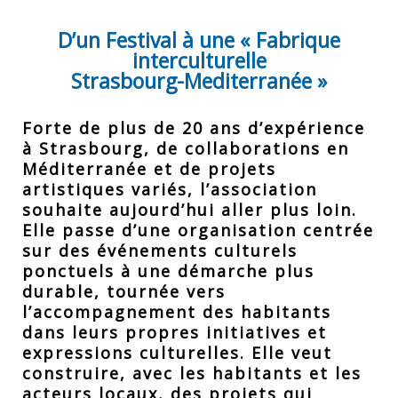
D’un Festival à une « Fabrique
interculturelle
Strasbourg-Mediterranée »
Forte de plus de 20 ans d’expérience
à Strasbourg, de collaborations en
Méditerranée et de projets
artistiques variés, l’association
souhaite aujourd’hui aller plus loin.
Elle passe d’une organisation centrée
sur des événements culturels
ponctuels à une démarche plus
durable, tournée vers
l’accompagnement des habitants
dans leurs propres initiatives et
expressions culturelles. Elle veut
construire, avec les habitants et les
acteurs locaux, des projets qui