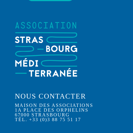
NOUS CONTACTER
MAISON DES ASSOCIATIONS
1A PLACE DES ORPHELINS
67000 STRASBOURG
TÉL. +33 (0)3 88 75 51 17