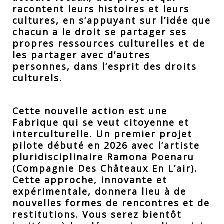
racontent leurs histoires et leurs
cultures, en s’appuyant sur l’idée que
chacun a le droit se partager ses
propres ressources culturelles et de
les partager avec d’autres
personnes, dans l’esprit des droits
culturels.
Cette nouvelle action est une
Fabrique qui se veut citoyenne et
interculturelle. Un premier projet
pilote débuté en 2026 avec l’artiste
pluridisciplinaire Ramona Poenaru
(Compagnie Des Châteaux En L’air).
Cette approche, innovante et
expérimentale, donnera lieu à de
nouvelles formes de rencontres et de
restitutions. Vous serez bientôt