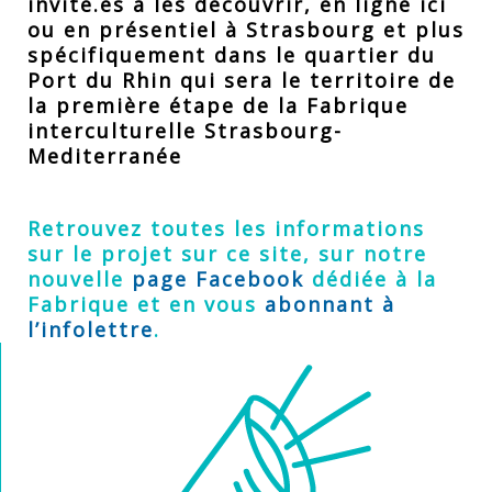
invité.es à les découvrir, en ligne ici
ou en présentiel à Strasbourg et plus
spécifiquement dans le quartier du
Port du Rhin qui sera le territoire de
la première étape de la Fabrique
interculturelle Strasbourg-
Mediterranée
Retrouvez toutes les informations
sur le projet sur ce site, sur notre
nouvelle
page Facebook
dédiée à la
Fabrique et en vous
abonnant à
l’infolettre
.