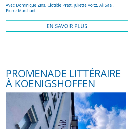
Avec Dominique Zins, Clotilde Pratt, Juliette Voltz, Ali Saal,
Pierre Marchant
EN SAVOIR PLUS
PROMENADE LITTÉRAIRE
À KOENIGSHOFFEN