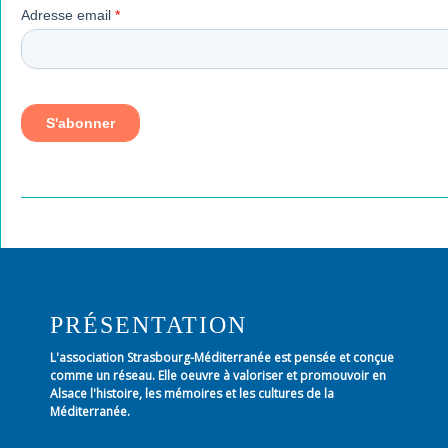
PRÉSENTATION
L'association Strasbourg-Méditerranée est pensée et conçue
comme un réseau. Elle oeuvre à valoriser et promouvoir en
Alsace l'histoire, les mémoires et les cultures de la
Méditerranée.