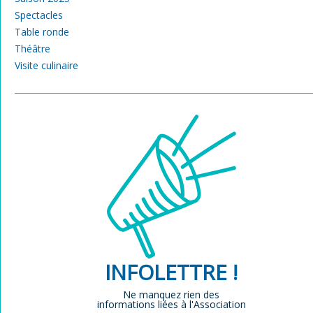
Spectacles
Table ronde
Théâtre
Visite culinaire
INFOLETTRE !
Ne manquez rien des
informations liées à l'Association