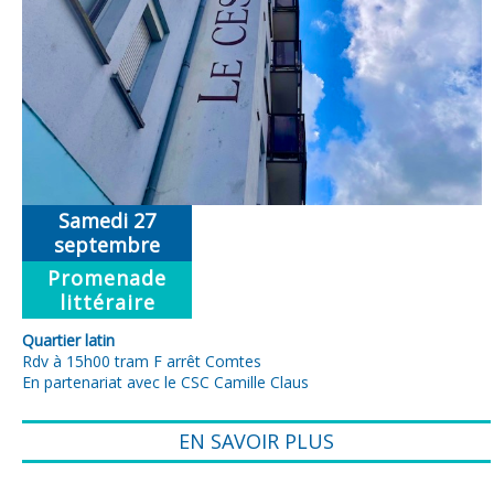
Samedi 27
septembre
Promenade
littéraire
Quartier latin
Rdv à 15h00 tram F arrêt Comtes
En partenariat avec le CSC Camille Claus
EN SAVOIR PLUS