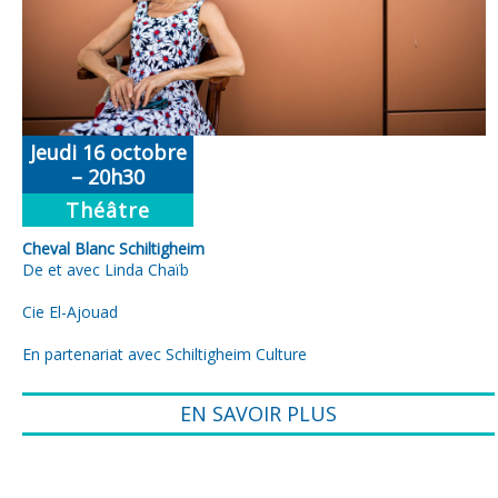
Jeudi 16 octobre
– 20h30
Théâtre
Cheval Blanc Schiltigheim
De et avec Linda Chaïb
Cie El-Ajouad
En partenariat avec Schiltigheim Culture
EN SAVOIR PLUS