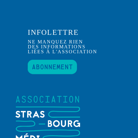
INFOLETTRE
NE MANQUEZ RIEN
DES INFORMATIONS
LIÉES À L'ASSOCIATION