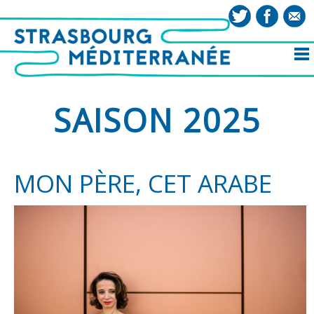
SAISON 2025
MON PÈRE, CET ARABE