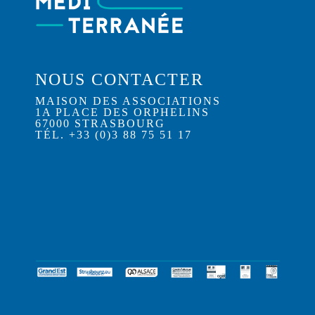
NOUS CONTACTER
MAISON DES ASSOCIATIONS
1A PLACE DES ORPHELINS
67000 STRASBOURG
TÉL. +33 (0)3 88 75 51 17