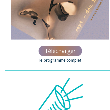
Télécharger
le programme complet