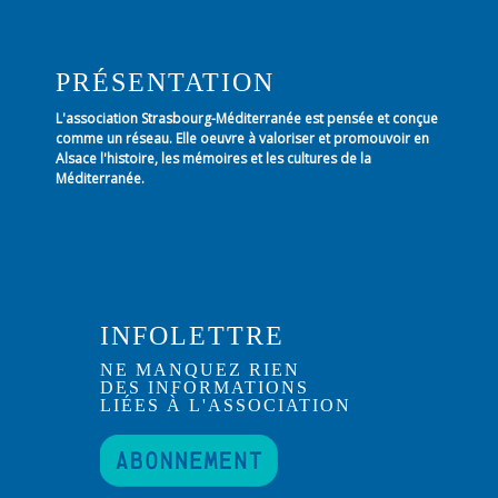
PRÉSENTATION
L'association Strasbourg-Méditerranée est pensée et conçue
comme un réseau. Elle oeuvre à valoriser et promouvoir en
Alsace l'histoire, les mémoires et les cultures de la
Méditerranée.
INFOLETTRE
NE MANQUEZ RIEN
DES INFORMATIONS
LIÉES À L'ASSOCIATION