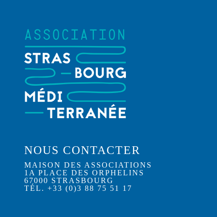
NOUS CONTACTER
MAISON DES ASSOCIATIONS
1A PLACE DES ORPHELINS
67000 STRASBOURG
TÉL. +33 (0)3 88 75 51 17