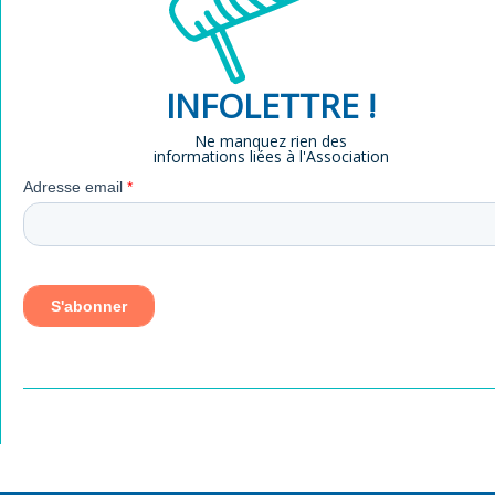
INFOLETTRE !
Ne manquez rien des
informations liées à l'Association