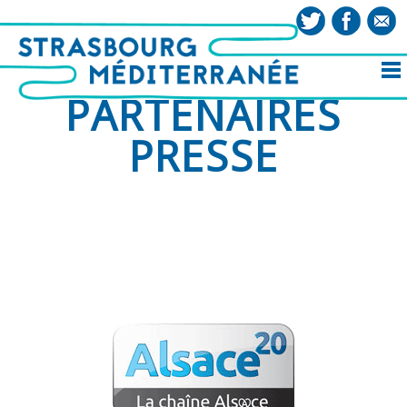
PARTENAIRES
PRESSE