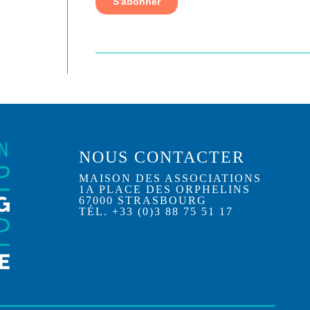
NOUS CONTACTER
MAISON DES ASSOCIATIONS
1A PLACE DES ORPHELINS
67000 STRASBOURG
TÉL. +33 (0)3 88 75 51 17