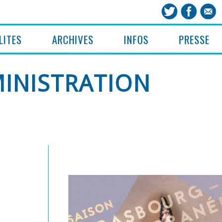
LITES
ARCHIVES
INFOS
PRESSE
MINISTRATION