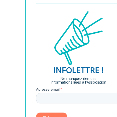
INFOLETTRE !
Ne manquez rien des
informations liées à l'Association