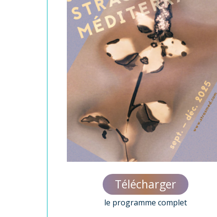
Télécharger
le programme complet