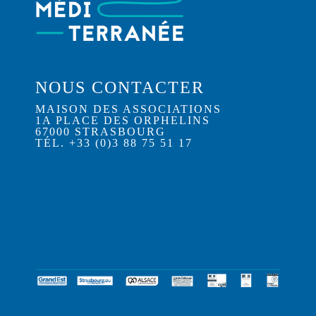
NOUS CONTACTER
MAISON DES ASSOCIATIONS
1A PLACE DES ORPHELINS
67000 STRASBOURG
TÉL. +33 (0)3 88 75 51 17