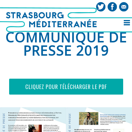
COMMUNIQUÉ DE
PRESSE 2019
CLIQUEZ POUR TÉLÉCHARGER LE PDF