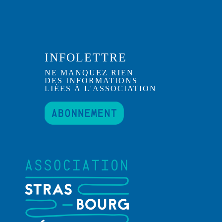
INFOLETTRE
NE MANQUEZ RIEN
DES INFORMATIONS
LIÉES À L'ASSOCIATION