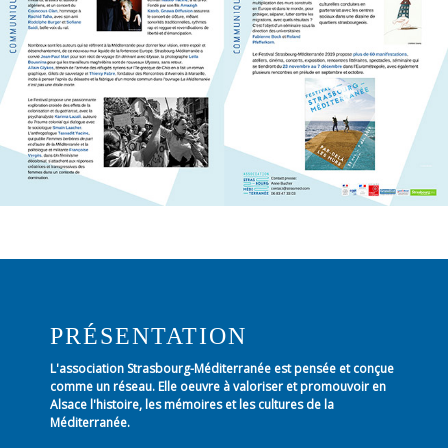
PRÉSENTATION
L'association Strasbourg-Méditerranée est pensée et conçue
comme un réseau. Elle oeuvre à valoriser et promouvoir en
Alsace l'histoire, les mémoires et les cultures de la
Méditerranée.