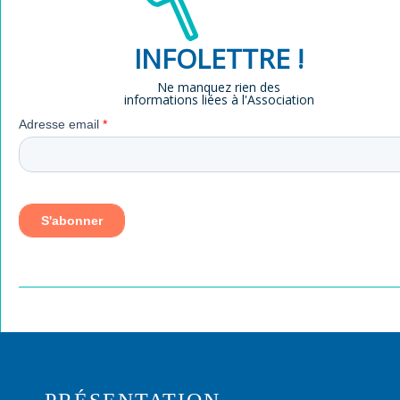
INFOLETTRE !
Ne manquez rien des
informations liées à l'Association