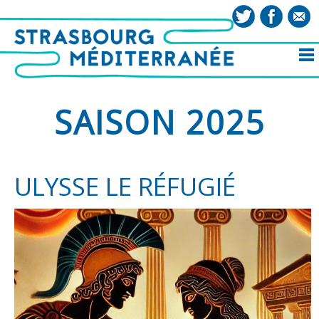
SAISON 2025
ULYSSE LE RÉFUGIÉ