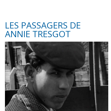
LES PASSAGERS DE
ANNIE TRESGOT