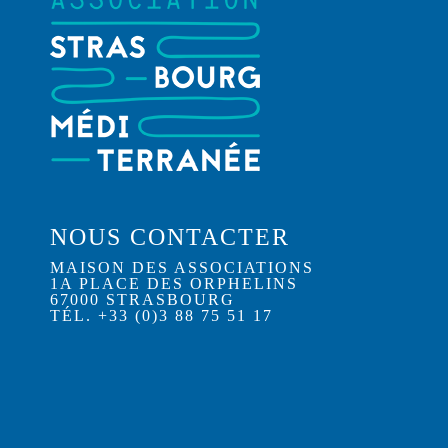
NOUS CONTACTER
MAISON DES ASSOCIATIONS
1A PLACE DES ORPHELINS
67000 STRASBOURG
TÉL. +33 (0)3 88 75 51 17