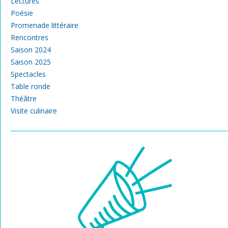
Lectures
Poésie
Promenade littéraire
Rencontres
Saison 2024
Saison 2025
Spectacles
Table ronde
Théâtre
Visite culinaire