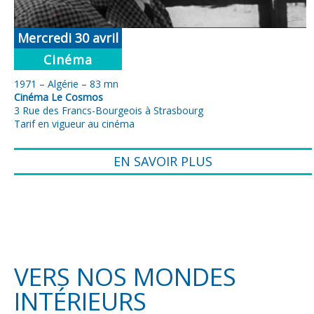
Mercredi 30 avril
Cinéma
1971 – Algérie – 83 mn
Cinéma Le Cosmos
3 Rue des Francs-Bourgeois à Strasbourg
Tarif en vigueur au cinéma
EN SAVOIR PLUS
VERS NOS MONDES
INTÉRIEURS