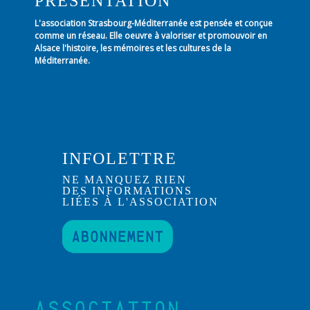
PRÉSENTATION
L'association Strasbourg-Méditerranée est pensée et conçue
comme un réseau. Elle oeuvre à valoriser et promouvoir en
Alsace l'histoire, les mémoires et les cultures de la
Méditerranée.
INFOLETTRE
NE MANQUEZ RIEN
DES INFORMATIONS
LIÉES À L'ASSOCIATION