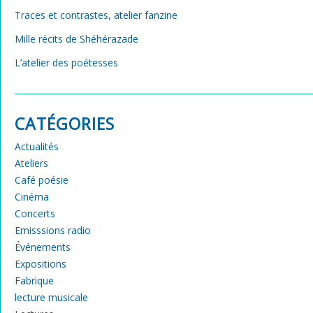
Traces et contrastes, atelier fanzine
Mille récits de Shéhérazade
L’atelier des poétesses
CATÉGORIES
Actualités
Ateliers
Café poésie
Cinéma
Concerts
Emisssions radio
Événements
Expositions
Fabrique
lecture musicale