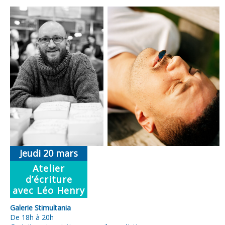
Jeudi 20 mars
Atelier
d’écriture
avec Léo Henry
Galerie Stimultania
De 18h à 20h