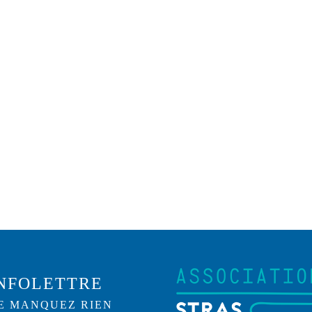
NFOLETTRE
E MANQUEZ RIEN