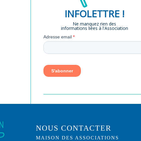
INFOLETTRE !
Ne manquez rien des
informations liées à l'Association
NOUS CONTACTER
MAISON DES ASSOCIATIONS