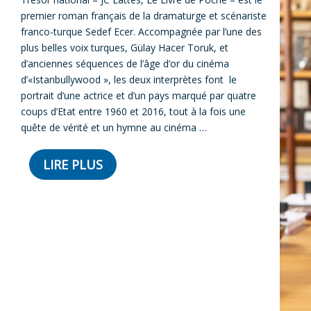
premier roman français de la dramaturge et scénariste
franco-turque Sedef Ecer. Accompagnée par l’une des
plus belles voix turques, Gülay Hacer Toruk, et
d’anciennes séquences de l’âge d’or du cinéma
d’«Istanbullywood », les deux interprètes font le
portrait d’une actrice et d’un pays marqué par quatre
coups d’Etat entre 1960 et 2016, tout à la fois une
quête de vérité et un hymne au cinéma …
LIRE PLUS