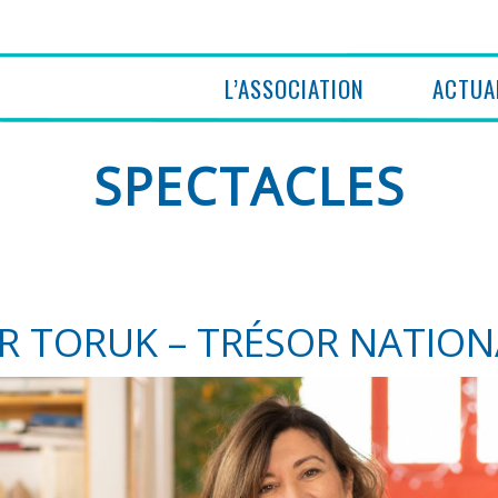
L’ASSOCIATION
ACTUA
SPECTACLES
ER TORUK – TRÉSOR NATION