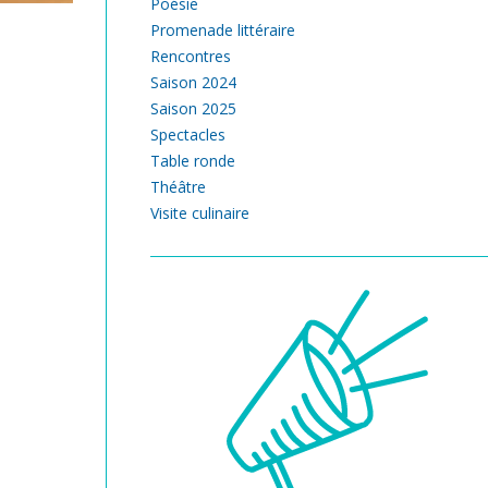
Poésie
Promenade littéraire
Rencontres
Saison 2024
Saison 2025
Spectacles
Table ronde
Théâtre
Visite culinaire