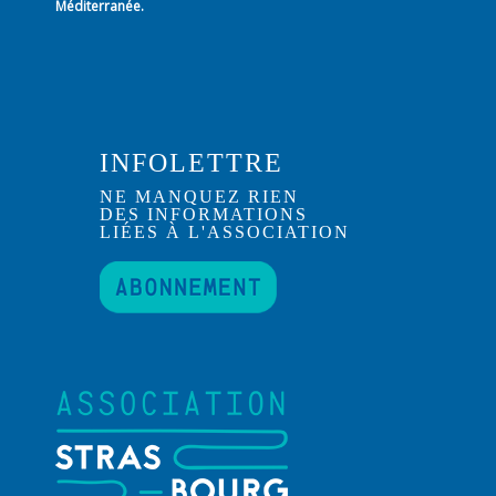
Méditerranée.
INFOLETTRE
NE MANQUEZ RIEN
DES INFORMATIONS
LIÉES À L'ASSOCIATION