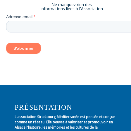
Ne manquez rien des
informations liées à l'Association
PRÉSENTATION
L'association Strasbourg-Méditerranée est pensée et conçue
comme un réseau. Elle oeuvre à valoriser et promouvoir en
Alsace l'histoire, les mémoires et les cultures de la