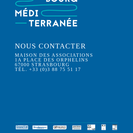
NOUS CONTACTER
MAISON DES ASSOCIATIONS
1A PLACE DES ORPHELINS
67000 STRASBOURG
TÉL. +33 (0)3 88 75 51 17