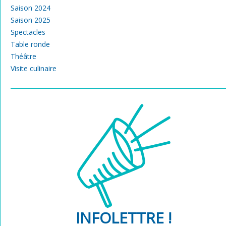
Saison 2024
Saison 2025
Spectacles
Table ronde
Théâtre
Visite culinaire
INFOLETTRE !