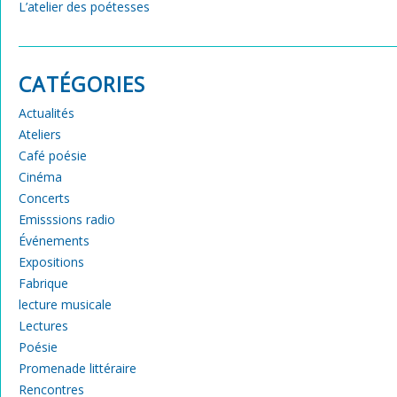
L’atelier des poétesses
CATÉGORIES
Actualités
Ateliers
Café poésie
Cinéma
Concerts
Emisssions radio
Événements
Expositions
Fabrique
lecture musicale
Lectures
Poésie
Promenade littéraire
Rencontres