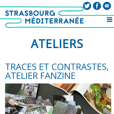
ATELIERS
TRACES ET CONTRASTES,
ATELIER FANZINE