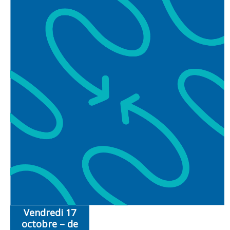
Vendredi 17
octobre – de