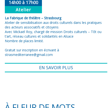
14h00 à 17h00
Atelier
La Fabrique de théâtre – Strasbourg
Atelier de sensibilisation aux droits culturels dans les pratiques
des acteurs associatifs et citoyens
Avec Mickaël Roy, chargé de mission Droits culturels – Tôt ou
t’art, réseau cultures et solidarités en Alsace
Nombre de places limité.
Gratuit sur inscription en écrivant à
strasmediterranee@gmail.com
EN SAVOIR PLUS
À FLEUR DE MOTS