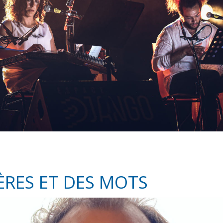
IÈRES ET DES MOTS