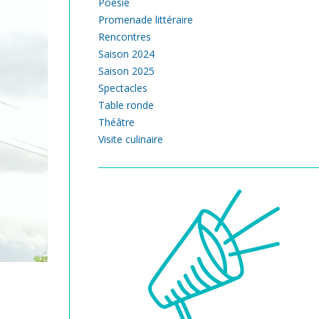
Poésie
Promenade littéraire
Rencontres
Saison 2024
Saison 2025
Spectacles
Table ronde
Théâtre
Visite culinaire