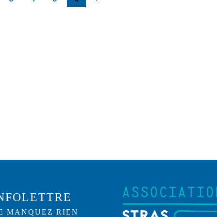
NFOLETTRE
E MANQUEZ RIEN