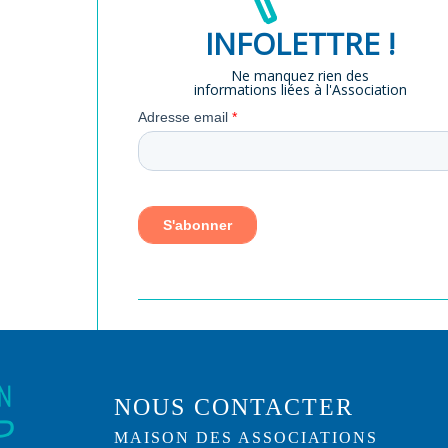
INFOLETTRE !
Ne manquez rien des
informations liées à l'Association
NOUS CONTACTER
MAISON DES ASSOCIATIONS