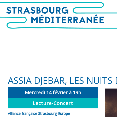
ASSIA DJEBAR, LES NUIT
Mercredi 14 février à 19h
Lecture-Concert
Alliance française Strasbourg-Europe