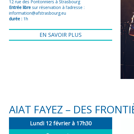
12 rue des Pontonniers à Strasbourg
Entrée libre
sur réservation à l’adresse :
information@afstrasbourg.eu
durée :
1h
EN SAVOIR PLUS
AIAT FAYEZ – DES FRONT
Lundi 12 février à 17h30