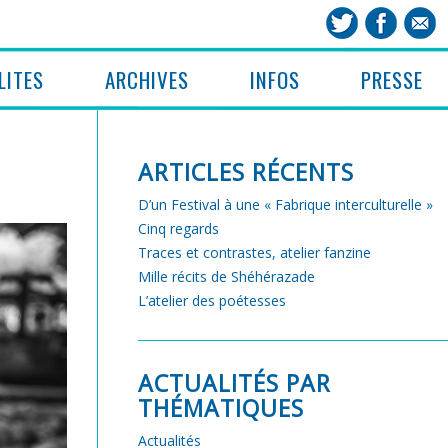
LITES
ARCHIVES
INFOS
PRESSE
ARTICLES RÉCENTS
D’un Festival à une « Fabrique interculturelle »
Cinq regards
Traces et contrastes, atelier fanzine
Mille récits de Shéhérazade
L’atelier des poétesses
ACTUALITÉS PAR
THÉMATIQUES
Actualités