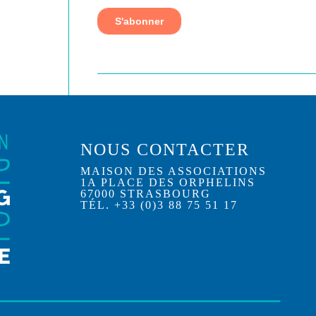
NOUS CONTACTER
MAISON DES ASSOCIATIONS
1A PLACE DES ORPHELINS
67000 STRASBOURG
TÉL. +33 (0)3 88 75 51 17