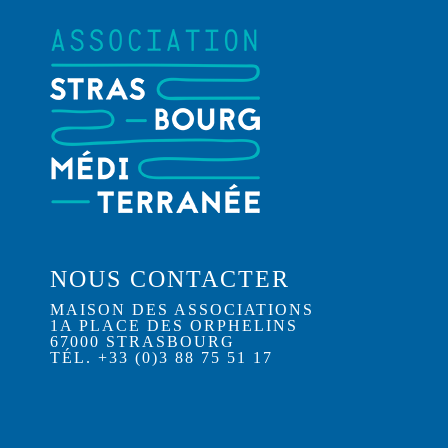
NOUS CONTACTER
MAISON DES ASSOCIATIONS
1A PLACE DES ORPHELINS
67000 STRASBOURG
TÉL. +33 (0)3 88 75 51 17