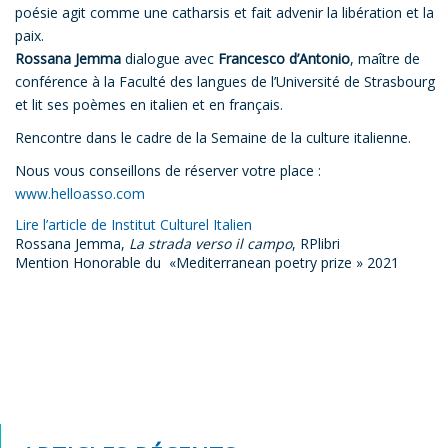
poésie agit comme une catharsis et fait advenir la libération et la
paix.
Rossana Jemma
dialogue avec
Francesco d’Antonio
, maître de
conférence à la Faculté des langues de l’Université de Strasbourg
et lit ses poèmes en italien et en français.
Rencontre dans le cadre de la Semaine de la culture italienne.
Nous vous conseillons de réserver votre place :
www.helloasso.com
Lire l’article de Institut Culturel Italien
Rossana Jemma,
La strada verso il campo
, RPlibri
Mention Honorable du «Mediterranean poetry prize » 2021