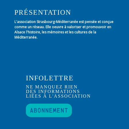
PRÉSENTATION
L'association Strasbourg-Méditerranée est pensée et conçue
comme un réseau. Elle oeuvre à valoriser et promouvoir en
Alsace l'histoire, les mémoires et les cultures de la
Méditerranée.
INFOLETTRE
NE MANQUEZ RIEN
DES INFORMATIONS
LIÉES À L'ASSOCIATION