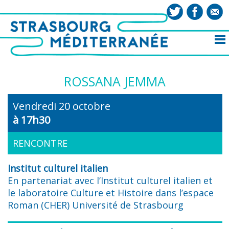
ROSSANA JEMMA
Vendredi 20 octobre
à 17h30
RENCONTRE
Institut culturel italien
En partenariat avec l’Institut culturel italien et
le laboratoire Culture et Histoire dans l’espace
Roman (CHER) Université de Strasbourg