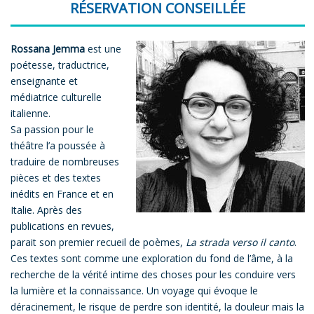
RÉSERVATION CONSEILLÉE
Rossana Jemma
est une
poétesse, traductrice,
enseignante et
médiatrice culturelle
italienne.
Sa passion pour le
théâtre l’a poussée à
traduire de nombreuses
pièces et des textes
inédits en France et en
Italie. Après des
publications en revues,
parait son premier recueil de poèmes,
La strada verso il canto
.
Ces textes sont comme une exploration du fond de l’âme, à la
recherche de la vérité intime des choses pour les conduire vers
la lumière et la connaissance. Un voyage qui évoque le
déracinement, le risque de perdre son identité, la douleur mais la