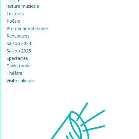
lecture musicale
Lectures
Poésie
Promenade littéraire
Rencontres
Saison 2024
Saison 2025
Spectacles
Table ronde
Théâtre
Visite culinaire