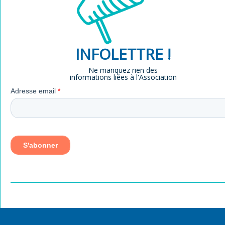
INFOLETTRE !
Ne manquez rien des
informations liées à l'Association