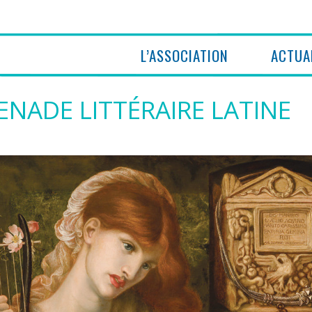
L’ASSOCIATION
ACTUA
ENADE LITTÉRAIRE LATINE