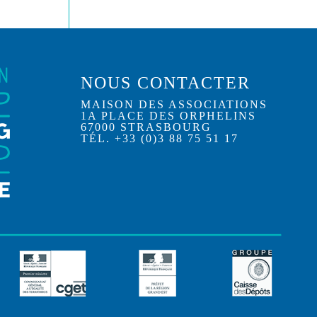
NOUS CONTACTER
MAISON DES ASSOCIATIONS
1A PLACE DES ORPHELINS
67000 STRASBOURG
TÉL. +33 (0)3 88 75 51 17