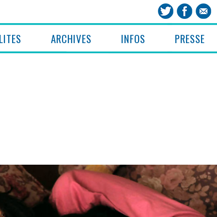
LITES
ARCHIVES
INFOS
PRESSE