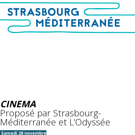
CINEMA
Proposé par Strasbourg-
Méditerranée et L’Odyssée
Samedi 28 novembre