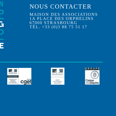
NOUS CONTACTER
MAISON DES ASSOCIATIONS
1A PLACE DES ORPHELINS
67000 STRASBOURG
TÉL. +33 (0)3 88 75 51 17