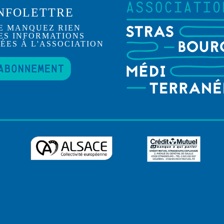
NFOLETTRE
E MANQUEZ RIEN
ES INFORMATIONS
IÉES À L'ASSOCIATION