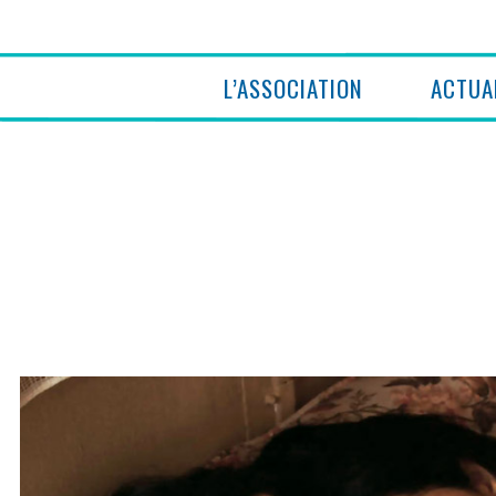
L’ASSOCIATION
ACTUA