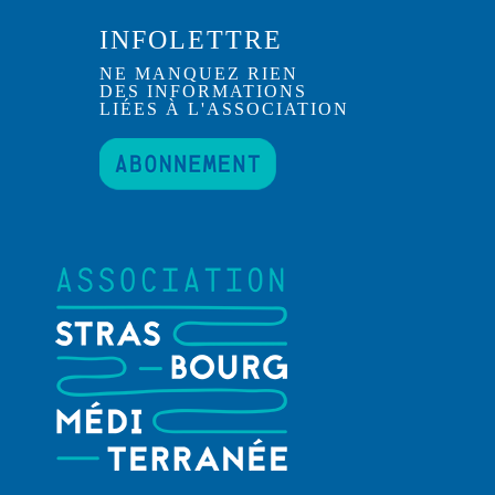
INFOLETTRE
NE MANQUEZ RIEN
DES INFORMATIONS
LIÉES À L'ASSOCIATION