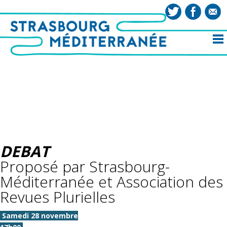
DEBAT
Proposé par Strasbourg-
Méditerranée et Association des
Revues Plurielles
Samedi 28 novembre