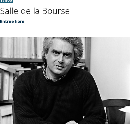
17h00
Salle de la Bourse
Entrée libre