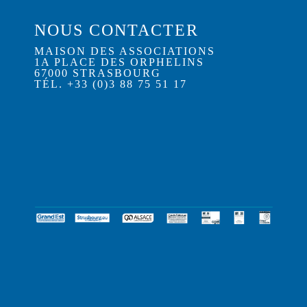
NOUS CONTACTER
MAISON DES ASSOCIATIONS
1A PLACE DES ORPHELINS
67000 STRASBOURG
TÉL. +33 (0)3 88 75 51 17