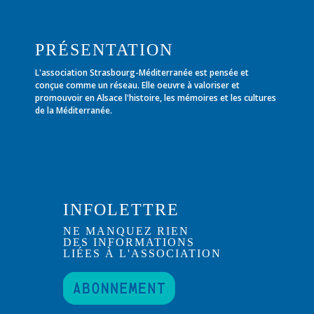
PRÉSENTATION
L'association Strasbourg-Méditerranée est pensée et
conçue comme un réseau. Elle oeuvre à valoriser et
promouvoir en Alsace l'histoire, les mémoires et les cultures
de la Méditerranée.
INFOLETTRE
NE MANQUEZ RIEN
DES INFORMATIONS
LIÉES À L'ASSOCIATION