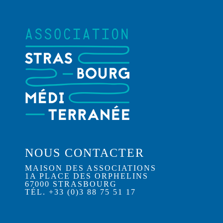
NOUS CONTACTER
MAISON DES ASSOCIATIONS
1A PLACE DES ORPHELINS
67000 STRASBOURG
TÉL. +33 (0)3 88 75 51 17