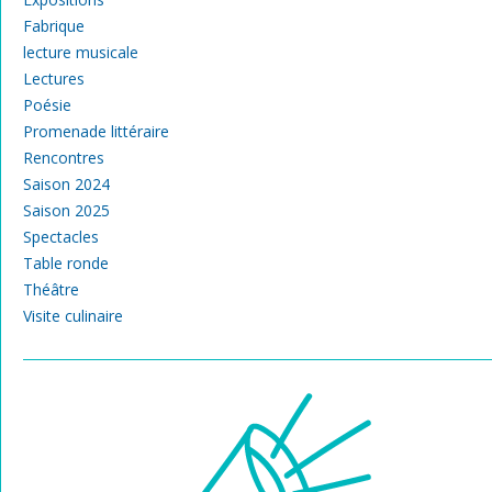
Fabrique
lecture musicale
Lectures
Poésie
Promenade littéraire
Rencontres
Saison 2024
Saison 2025
Spectacles
Table ronde
Théâtre
Visite culinaire