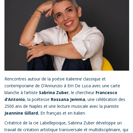
Rencontres autour de la poésie italienne classique et
contemporaine de D’Annunzio à Erri De Luca avec une carte
blanche à l’artiste
Sabrina Zuber
, le chercheur
Francesco
d’Antonio
, la poétesse
Rossana Jemma
, une célébration des
2500 ans de Naples et une lecture musicale avec la pianiste
Jeannine Gillard.
En français et en italien.
Créatrice de la cie Labellepoque, Sabrina Zuber développe un
travail de création artistique transversale et multidisciplinaire, qui