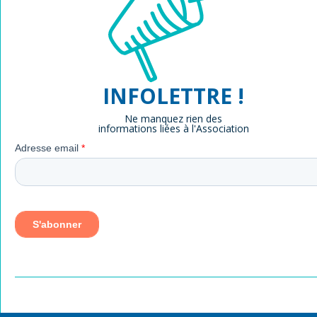
INFOLETTRE !
Ne manquez rien des
informations liées à l'Association