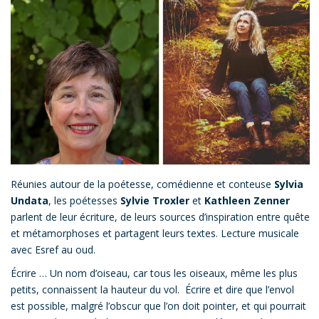
Réunies autour de la poétesse, comédienne et conteuse
Sylvia
Undata
, les poétesses
Sylvie Troxler
et
Kathleen Zenner
parlent de leur écriture, de leurs sources d’inspiration entre quête
et métamorphoses et partagent leurs textes. Lecture musicale
avec Esref au oud.
Écrire … Un nom d’oiseau, car tous les oiseaux, même les plus
petits, connaissent la hauteur du vol. Écrire et dire que l’envol
est possible, malgré l’obscur que l’on doit pointer, et qui pourrait