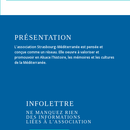
PRÉSENTATION
L'association Strasbourg-Méditerranée est pensée et
conçue comme un réseau. Elle oeuvre à valoriser et
promouvoir en Alsace l'histoire, les mémoires et les cultures
de la Méditerranée.
INFOLETTRE
NE MANQUEZ RIEN
DES INFORMATIONS
LIÉES À L'ASSOCIATION