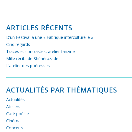
ARTICLES RÉCENTS
D’un Festival à une « Fabrique interculturelle »
Cinq regards
Traces et contrastes, atelier fanzine
Mille récits de Shéhérazade
L’atelier des poétesses
ACTUALITÉS PAR THÉMATIQUES
Actualités
Ateliers
Café poésie
Cinéma
Concerts