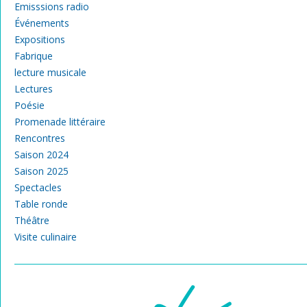
Emisssions radio
Événements
Expositions
Fabrique
lecture musicale
Lectures
Poésie
Promenade littéraire
Rencontres
Saison 2024
Saison 2025
Spectacles
Table ronde
Théâtre
Visite culinaire