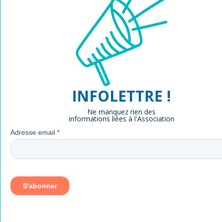
INFOLETTRE !
Ne manquez rien des
informations liées à l'Association