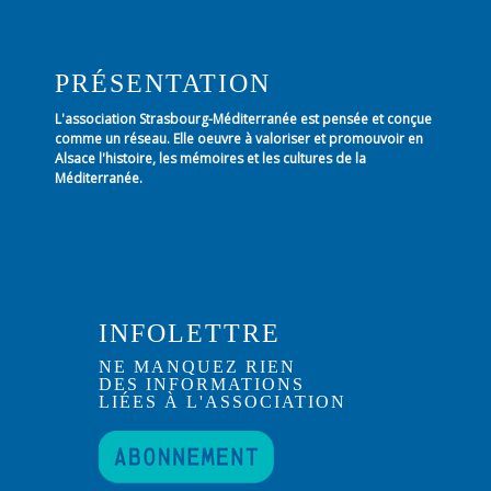
PRÉSENTATION
L'association Strasbourg-Méditerranée est pensée et conçue
comme un réseau. Elle oeuvre à valoriser et promouvoir en
Alsace l'histoire, les mémoires et les cultures de la
Méditerranée.
INFOLETTRE
NE MANQUEZ RIEN
DES INFORMATIONS
LIÉES À L'ASSOCIATION