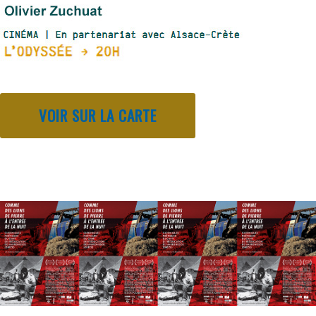
VOIR SUR LA CARTE