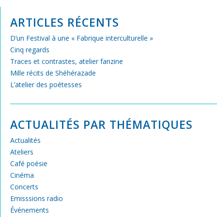
ARTICLES RÉCENTS
D’un Festival à une « Fabrique interculturelle »
Cinq regards
Traces et contrastes, atelier fanzine
Mille récits de Shéhérazade
L’atelier des poétesses
ACTUALITÉS PAR THÉMATIQUES
Actualités
Ateliers
Café poésie
Cinéma
Concerts
Emisssions radio
Événements