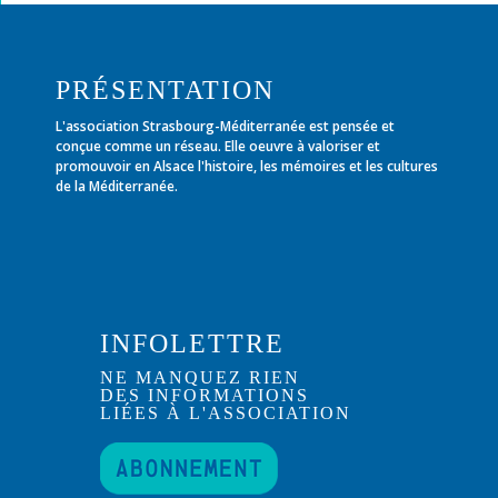
PRÉSENTATION
L'association Strasbourg-Méditerranée est pensée et
conçue comme un réseau. Elle oeuvre à valoriser et
promouvoir en Alsace l'histoire, les mémoires et les cultures
de la Méditerranée.
INFOLETTRE
NE MANQUEZ RIEN
DES INFORMATIONS
LIÉES À L'ASSOCIATION