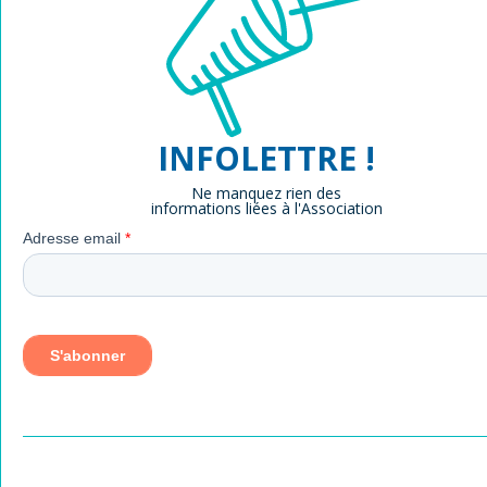
INFOLETTRE !
Ne manquez rien des
informations liées à l'Association