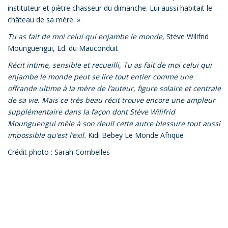
instituteur et piètre chasseur du dimanche. Lui aussi habitait le
château de sa mère. »
Tu as fait de moi celui qui enjambe le monde,
Stève Wilifrid
Mounguengui, Ed. du Mauconduit
Récit intime, sensible et recueilli, Tu as fait de moi celui qui
enjambe le monde peut se lire tout entier comme une
offrande ultime à la mère de l’auteur, figure solaire et centrale
de sa vie. Mais ce très beau récit trouve encore une ampleur
supplémentaire dans la façon dont Stève Wilifrid
Mounguengui mêle à son deuil cette autre blessure tout aussi
impossible qu’est l’exil.
Kidi Bebey Le Monde Afrique
Crédit photo : Sarah Combelles