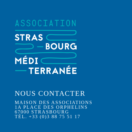
NOUS CONTACTER
MAISON DES ASSOCIATIONS
1A PLACE DES ORPHELINS
67000 STRASBOURG
TÉL. +33 (0)3 88 75 51 17