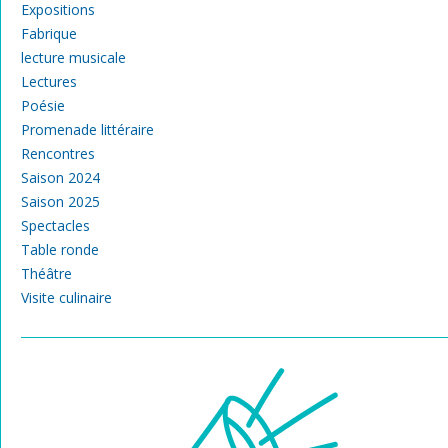
Expositions
Fabrique
lecture musicale
Lectures
Poésie
Promenade littéraire
Rencontres
Saison 2024
Saison 2025
Spectacles
Table ronde
Théâtre
Visite culinaire