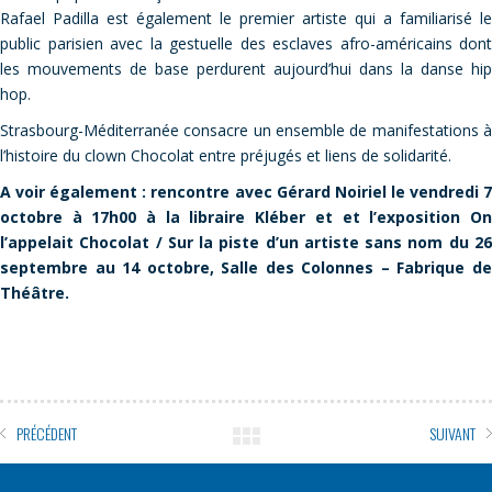
Rafael Padilla est également le premier artiste qui a familiarisé le
public parisien avec la gestuelle des esclaves afro-américains dont
les mouvements de base perdurent aujourd’hui dans la danse hip
hop.
Strasbourg-Méditerranée consacre un ensemble de manifestations à
l’histoire du clown Chocolat entre préjugés et liens de solidarité.
A voir également : rencontre avec Gérard Noiriel le vendredi 7
octobre à 17h00 à la libraire Kléber et et l’exposition On
l’appelait Chocolat / Sur la piste d’un artiste sans nom du 26
septembre au 14 octobre, Salle des Colonnes – Fabrique de
Théâtre.
PRÉCÉDENT
SUIVANT