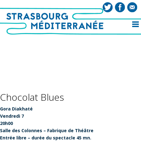
Chocolat Blues
Gora Diakhaté
Vendredi 7
20h00
Salle des Colonnes – Fabrique de Théâtre
Entrée libre – durée du spectacle 45 mn.