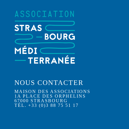
NOUS CONTACTER
MAISON DES ASSOCIATIONS
1A PLACE DES ORPHELINS
67000 STRASBOURG
TÉL. +33 (0)3 88 75 51 17