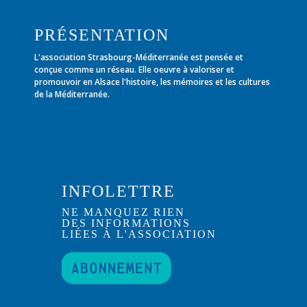
PRÉSENTATION
L'association Strasbourg-Méditerranée est pensée et
conçue comme un réseau. Elle oeuvre à valoriser et
promouvoir en Alsace l'histoire, les mémoires et les cultures
de la Méditerranée.
INFOLETTRE
NE MANQUEZ RIEN
DES INFORMATIONS
LIÉES À L'ASSOCIATION