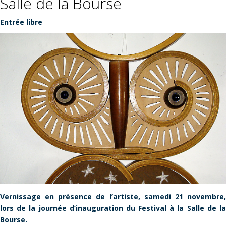
Salle de la Bourse
Entrée libre
Vernissage en présence de l’artiste, samedi 21 novembre,
lors de la journée d’inauguration du Festival à la Salle de la
Bourse.