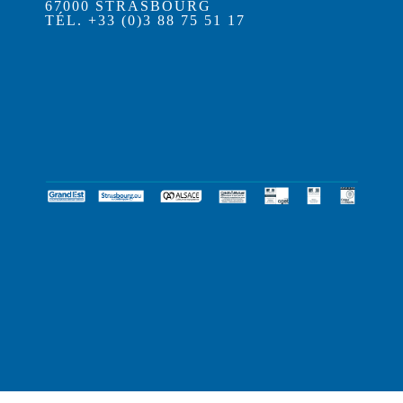
67000 STRASBOURG
TÉL. +33 (0)3 88 75 51 17