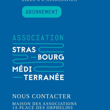
NOUS CONTACTER
MAISON DES ASSOCIATIONS
1A PLACE DES ORPHELINS