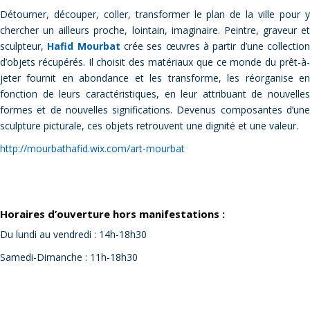
Détourner, découper, coller, transformer le plan de la ville pour y
chercher un ailleurs proche, lointain, imaginaire. Peintre, graveur et
sculpteur,
Hafid Mourbat
crée ses œuvres à partir d’une collectio
d’objets récupérés. Il choisit des matériaux que ce monde du prêt-à-
jeter fournit en abondance et les transforme, les réorganise en
fonction de leurs caractéristiques, en leur attribuant de nouvelles
formes et de nouvelles significations. Devenus composantes d’une
sculpture picturale, ces objets retrouvent une dignité et une valeur.
http://mourbathafid.wix.com/art-mourbat
Horaires d’ouverture hors manifestations :
Du lundi au vendredi : 14h-18h30
Samedi-Dimanche : 11h-18h30