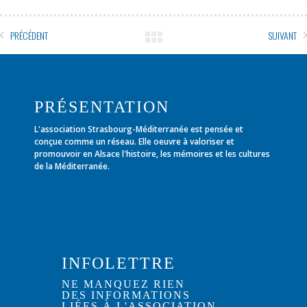
PRÉCÉDENT
SUIVANT
PRÉSENTATION
L'association Strasbourg-Méditerranée est pensée et
conçue comme un réseau. Elle oeuvre à valoriser et
promouvoir en Alsace l'histoire, les mémoires et les cultures
de la Méditerranée.
INFOLETTRE
NE MANQUEZ RIEN
DES INFORMATIONS
LIÉES À L'ASSOCIATION