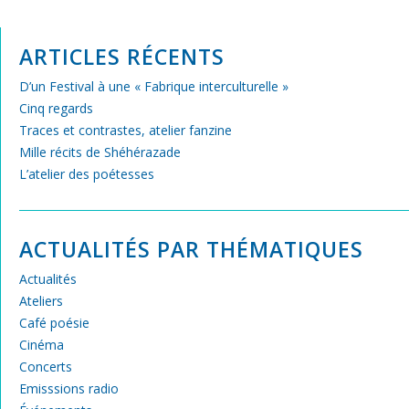
ARTICLES RÉCENTS
D’un Festival à une « Fabrique interculturelle »
Cinq regards
Traces et contrastes, atelier fanzine
Mille récits de Shéhérazade
L’atelier des poétesses
ACTUALITÉS PAR THÉMATIQUES
Actualités
Ateliers
Café poésie
Cinéma
Concerts
Emisssions radio