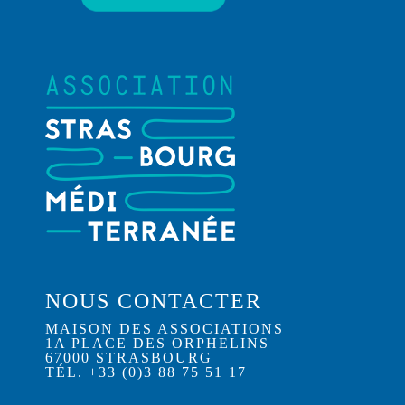
NOUS CONTACTER
MAISON DES ASSOCIATIONS
1A PLACE DES ORPHELINS
67000 STRASBOURG
TÉL. +33 (0)3 88 75 51 17