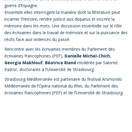
guerre d’Espagne.
Ensemble elles interrogent la manière dont la littérature peut
incarner l’Histoire, rendre justice aux disparus et inscrire la
mémoire dans les mots. Une discussion essentielle sur le rôle
des écrivaines dans le travail de mémoire et sur la puissance des
récits face aux violences du passé.
Rencontre avec les écrivaines membres du Parlement des
écrivaines francophones (PEF),
Danielle Michel-Chich
,
Georgia Makhlouf
,
Béatrice Riand
modérée par Salomé
Pastor, doctorante à l’Université de Strasbourg.
Strasbourg-Méditerranée est partenaire du festival Arsmondo
Méditerranée de l’Opéra national du Rhin, du Parlement des
écrivaines francophones (PEF) et de l’Université de Strasbourg.