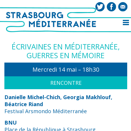
ÉCRIVAINES EN MÉDITERRANÉE,
GUERRES EN MÉMOIRE
Mercredi 14 mai – 18h30
RENCONTRE
Danielle Michel-Chich, Georgia Makhlouf,
Béatrice Riand
Festival Arsmondo Méditerranée
BNU
Place de la République à Strasbourg