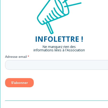
INFOLETTRE !
Ne manquez rien des
informations liées à l'Association