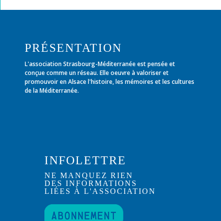
PRÉSENTATION
L'association Strasbourg-Méditerranée est pensée et
conçue comme un réseau. Elle oeuvre à valoriser et
promouvoir en Alsace l'histoire, les mémoires et les cultures
de la Méditerranée.
INFOLETTRE
NE MANQUEZ RIEN
DES INFORMATIONS
LIÉES À L'ASSOCIATION