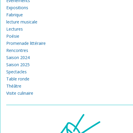
Événements
Expositions
Fabrique
lecture musicale
Lectures
Poésie
Promenade littéraire
Rencontres
Saison 2024
Saison 2025
Spectacles
Table ronde
Théâtre
Visite culinaire