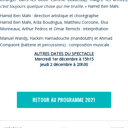
c’est toujours quelque chose qui me tiraille. »
Hamid Ben Mahi.
Hamid Ben Mahi : direction artistique et chorégraphie
Hamid Ben Mahi, Aïda Boudrigua, Matthieu Corosine, Elsa
Morineaux, Arthur Pedros et Omar Remichi : interprétation
Manuel Wandji, Hackim Hamadouche (mandoluth) et Ahmad
Compaoré (batterie et percussions) : composition musicale
AUTRES DATES DU SPECTACLE
Mercredi 1er décembre à 15h15
Jeudi 2 décembre à 20h30
RETOUR AU PROGRAMME 2021