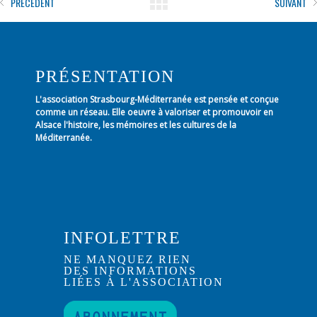
PRÉCÉDENT
SUIVANT
PRÉSENTATION
L'association Strasbourg-Méditerranée est pensée et conçue
comme un réseau. Elle oeuvre à valoriser et promouvoir en
Alsace l'histoire, les mémoires et les cultures de la
Méditerranée.
INFOLETTRE
NE MANQUEZ RIEN
DES INFORMATIONS
LIÉES À L'ASSOCIATION