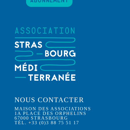
NOUS CONTACTER
MAISON DES ASSOCIATIONS
1A PLACE DES ORPHELINS
67000 STRASBOURG
TÉL. +33 (0)3 88 75 51 17