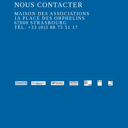
NOUS CONTACTER
MAISON DES ASSOCIATIONS
1A PLACE DES ORPHELINS
67000 STRASBOURG
TÉL. +33 (0)3 88 75 51 17