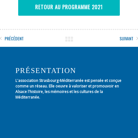
RETOUR AU PROGRAMME 2021
PRÉCÉDENT
SUIVANT
PRÉSENTATION
L'association Strasbourg-Méditerranée est pensée et conçue
comme un réseau. Elle oeuvre à valoriser et promouvoir en
Alsace l'histoire, les mémoires et les cultures de la
Méditerranée.