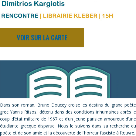
VOIR SUR LA CARTE
Dans son roman, Bruno Doucey croise les destins du grand poète
grec Yannis Ritsos, détenu dans des conditions inhumaines après le
coup d’état militaire de 1967 et d’un jeune parisien amoureux d’une
étudiante grecque disparue. Nous le suivons dans sa recherche du
poète et de son amie et la découverte de l’horreur fasciste à l’œuvre.