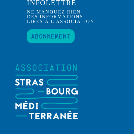
INFOLETTRE
NE MANQUEZ RIEN
DES INFORMATIONS
LIÉES À L'ASSOCIATION