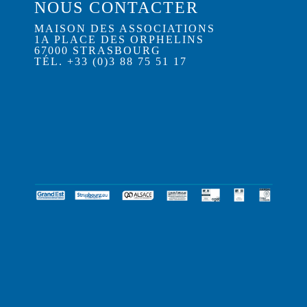
NOUS CONTACTER
MAISON DES ASSOCIATIONS
1A PLACE DES ORPHELINS
67000 STRASBOURG
TÉL. +33 (0)3 88 75 51 17