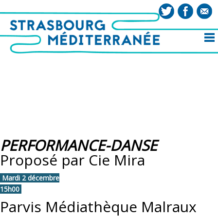
PERFORMANCE-DANSE
Proposé par Cie Mira
Mardi 2 décembre
15h00
Parvis Médiathèque Malraux