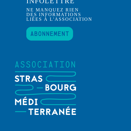
INFOLETTRE
NE MANQUEZ RIEN
DES INFORMATIONS
LIÉES À L'ASSOCIATION