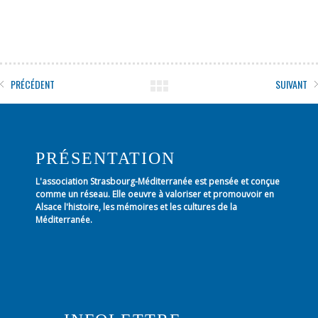
PRÉCÉDENT
SUIVANT
PRÉSENTATION
L'association Strasbourg-Méditerranée est pensée et conçue
comme un réseau. Elle oeuvre à valoriser et promouvoir en
Alsace l'histoire, les mémoires et les cultures de la
Méditerranée.