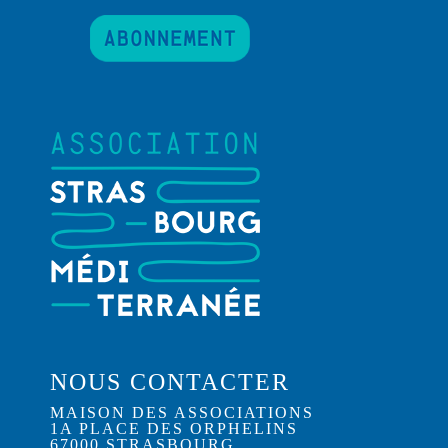
NOUS CONTACTER
MAISON DES ASSOCIATIONS
1A PLACE DES ORPHELINS
67000 STRASBOURG