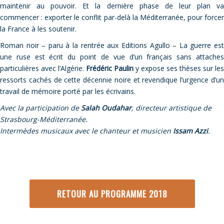
maintenir au pouvoir. Et la dernière phase de leur plan va
commencer : exporter le conflit par-delà la Méditerranée, pour forcer
la France à les soutenir.
Roman noir – paru à la rentrée aux Editions Agullo – La guerre est
une ruse est écrit du point de vue d’un français sans attaches
particulières avec l’Algérie.
Frédéric Paulin
y expose ses thèses sur les
ressorts cachés de cette décennie noire et revendique l’urgence d’un
travail de mémoire porté par les écrivains.
Avec la participation de
Salah Oudahar
, directeur artistique de
Strasbourg-Méditerranée.
Intermèdes musicaux avec le chanteur et musicien
Issam Azzi
.
RETOUR AU PROGRAMME 2018