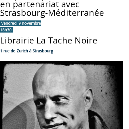
en partenariat avec
Strasbourg-Méditerranée
Vendredi 9 novembre
18h30
Librairie La Tache Noire
1 rue de Zurich à Strasbourg