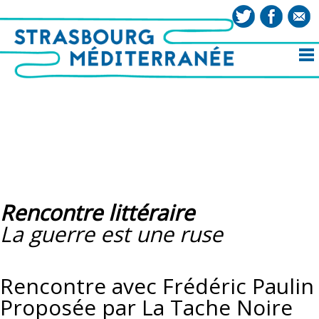
Rencontre littéraire
La guerre est une ruse
Rencontre avec Frédéric Paulin
Proposée par La Tache Noire