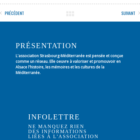
PRÉCÉDENT
SUIVANT
PRÉSENTATION
L'association Strasbourg-Méditerranée est pensée et conçue
comme un réseau. Elle oeuvre à valoriser et promouvoir en
Alsace l'histoire, les mémoires et les cultures de la
Méditerranée.
INFOLETTRE
NE MANQUEZ RIEN
DES INFORMATIONS
LIÉES À L'ASSOCIATION