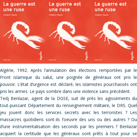
Algérie, 1992. Après l’annulation des élections remportées par le
Front islamique du salut, une poignée de généraux ont pris le
pouvoir. L’état d’urgence est déclaré, les islamistes pourchassés ont
pris les armes. Le pays sombre dans une violence sans précédent.
Tedj Benlazar, agent de la DGSE, suit de près les agissements du
tout-puissant Département du renseignement militaire, le DRS. Quel
jeu jouent donc les services secrets avec les terroristes ? Les
massacres quotidiens sont-ils l’oeuvre des uns ou des autres ? Ou
d’une instrumentalisation des seconds par les premiers ? Benlazar
acquiert la certitude que les généraux sont prêts à tout pour se