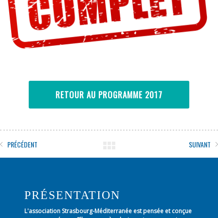
RETOUR AU PROGRAMME 2017
PRÉCÉDENT
SUIVANT
PRÉSENTATION
L'association Strasbourg-Méditerranée est pensée et conçue