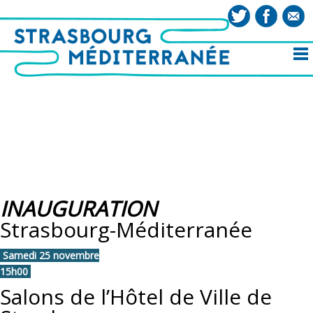
INAUGURATION
Strasbourg-Méditerranée
Samedi 25 novembre
15h00
Salons de l’Hôtel de Ville de