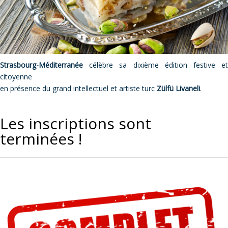
Strasbourg-Méditerranée
célèbre sa dixième édition festive et
citoyenne
en présence du grand intellectuel et artiste turc
Zülfü Livaneli
.
Les inscriptions sont
terminées !