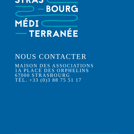
NOUS CONTACTER
MAISON DES ASSOCIATIONS
1A PLACE DES ORPHELINS
67000 STRASBOURG
TÉL. +33 (0)3 88 75 51 17