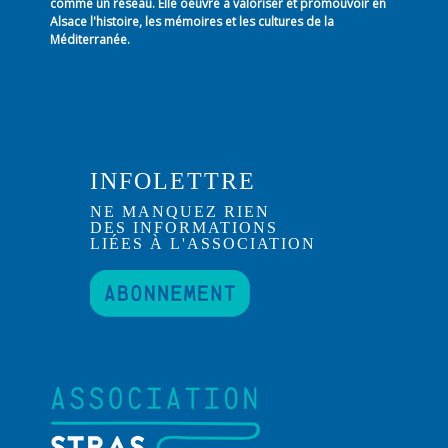
comme un réseau. Elle oeuvre à valoriser et promouvoir en
Alsace l'histoire, les mémoires et les cultures de la
Méditerranée.
INFOLETTRE
NE MANQUEZ RIEN
DES INFORMATIONS
LIÉES À L'ASSOCIATION