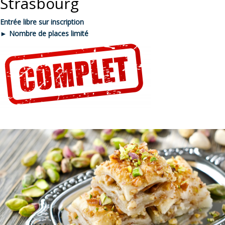
Strasbourg
Entrée libre sur inscription
► Nombre de places limité