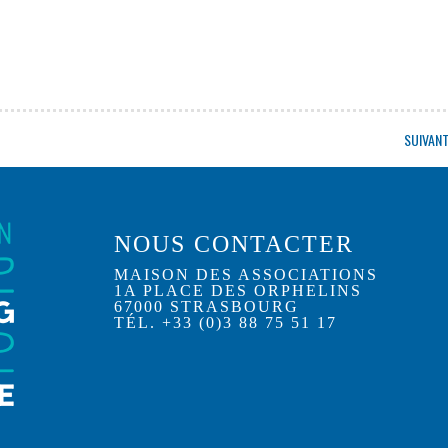
SUIVAN
NOUS CONTACTER
MAISON DES ASSOCIATIONS
1A PLACE DES ORPHELINS
67000 STRASBOURG
TÉL. +33 (0)3 88 75 51 17