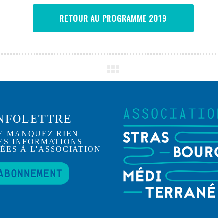
RETOUR AU PROGRAMME 2019
NFOLETTRE
E MANQUEZ RIEN
ES INFORMATIONS
IÉES À L'ASSOCIATION