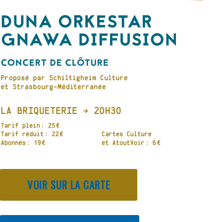
VOIR SUR LA CARTE