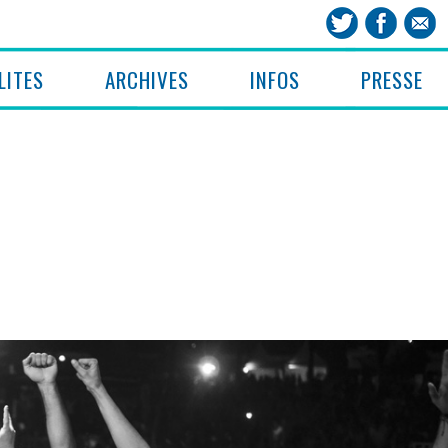
LITES
ARCHIVES
INFOS
PRESSE