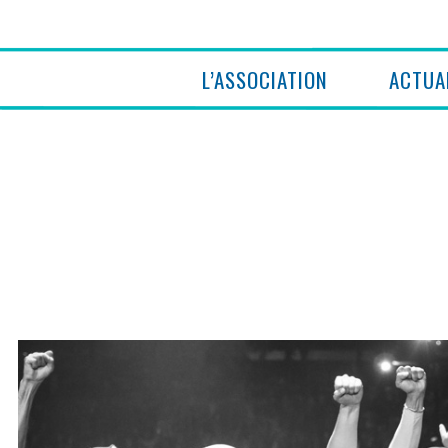
L’ASSOCIATION
ACTUA