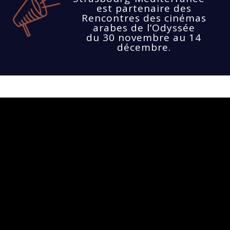
est partenaire des
Rencontres des cinémas
arabes de l’Odyssée
du 30 novembre au 14
décembre.