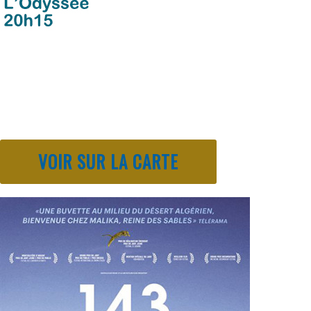
VOIR SUR LA CARTE