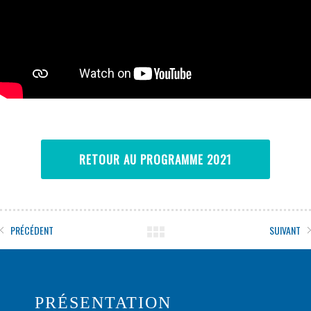
RETOUR AU PROGRAMME 2021
PRÉCÉDENT
SUIVANT
PRÉSENTATION