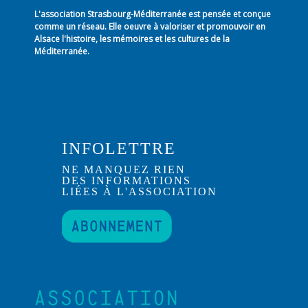
L'association Strasbourg-Méditerranée est pensée et conçue
comme un réseau. Elle oeuvre à valoriser et promouvoir en
Alsace l'histoire, les mémoires et les cultures de la
Méditerranée.
INFOLETTRE
NE MANQUEZ RIEN
DES INFORMATIONS
LIÉES À L'ASSOCIATION