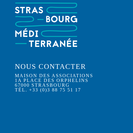
NOUS CONTACTER
MAISON DES ASSOCIATIONS
1A PLACE DES ORPHELINS
67000 STRASBOURG
TÉL. +33 (0)3 88 75 51 17