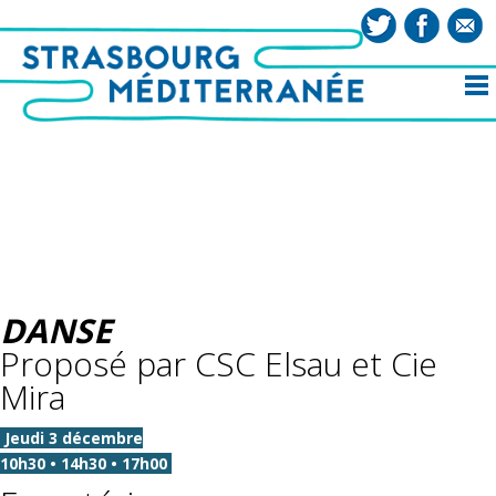
DANSE
Proposé par CSC Elsau et Cie
Mira
Jeudi 3 décembre
10h30 • 14h30 • 17h00