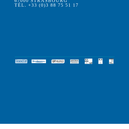
67000 STRASBOURG
TÉL. +33 (0)3 88 75 51 17