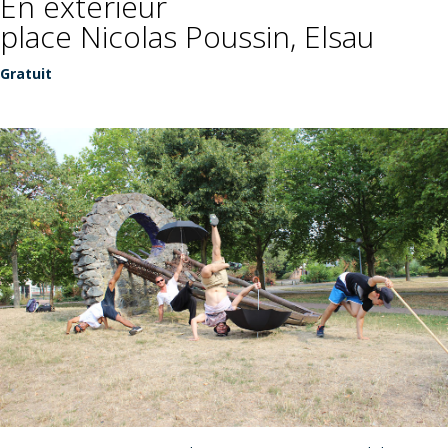
En extérieur
place Nicolas Poussin, Elsau
Gratuit