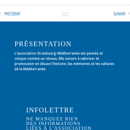
PRÉCÉDENT
SUIVANT
PRÉSENTATION
L'association Strasbourg-Méditerranée est pensée et
conçue comme un réseau. Elle oeuvre à valoriser et
promouvoir en Alsace l'histoire, les mémoires et les cultures
de la Méditerranée.
INFOLETTRE
NE MANQUEZ RIEN
DES INFORMATIONS
LIÉES À L'ASSOCIATION