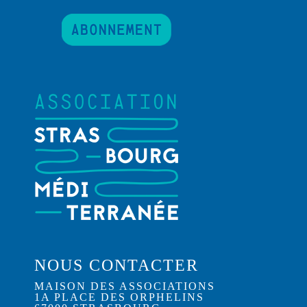
NOUS CONTACTER
MAISON DES ASSOCIATIONS
1A PLACE DES ORPHELINS