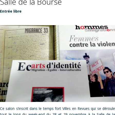
Salle de la Bourse
Entrée libre
Ce salon s’inscrit dans le temps fort Villes en Revues qui se déroule
tout le long du week-end du 28 et 29 novembre à la Salle de la