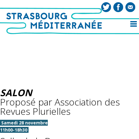
SALON
Proposé par Association des
Revues Plurielles
Samedi 28 novembre
11h00-18h30