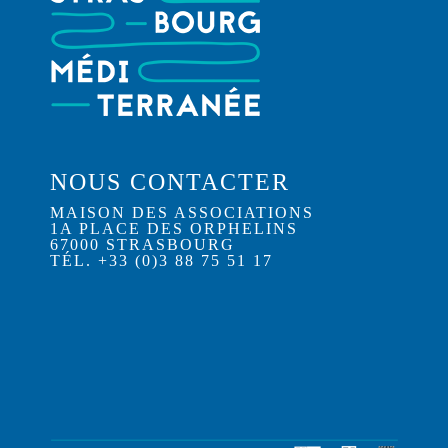
NOUS CONTACTER
MAISON DES ASSOCIATIONS
1A PLACE DES ORPHELINS
67000 STRASBOURG
TÉL. +33 (0)3 88 75 51 17