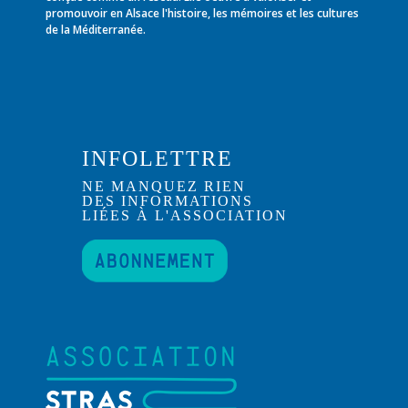
promouvoir en Alsace l'histoire, les mémoires et les cultures
de la Méditerranée.
INFOLETTRE
NE MANQUEZ RIEN
DES INFORMATIONS
LIÉES À L'ASSOCIATION