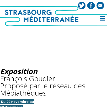
Exposition
François Goudier
Proposé par le réseau des
Médiathèques
Du 20 novembre au