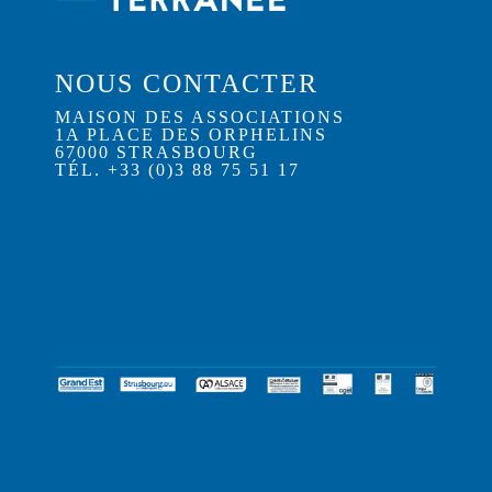
NOUS CONTACTER
MAISON DES ASSOCIATIONS
1A PLACE DES ORPHELINS
67000 STRASBOURG
TÉL. +33 (0)3 88 75 51 17