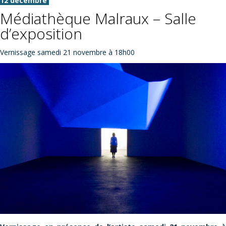
12 décembre
Médiathèque Malraux – Salle
d’exposition
Vernissage samedi 21 novembre à 18h00