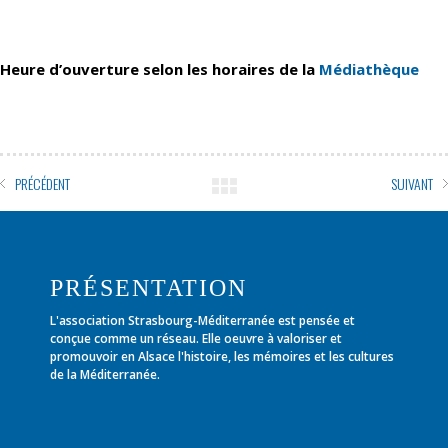
Heure d’ouverture selon les horaires de la
Médiathèque
PRÉCÉDENT
SUIVANT
PRÉSENTATION
L'association Strasbourg-Méditerranée est pensée et
conçue comme un réseau. Elle oeuvre à valoriser et
promouvoir en Alsace l'histoire, les mémoires et les cultures
de la Méditerranée.