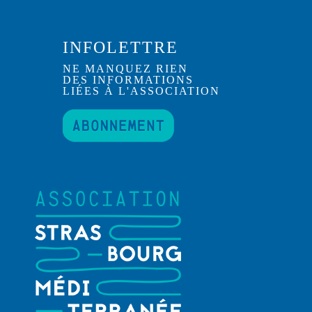
INFOLETTRE
NE MANQUEZ RIEN
DES INFORMATIONS
LIÉES À L'ASSOCIATION