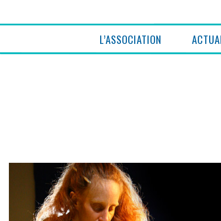
L’ASSOCIATION
ACTUA