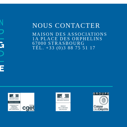
NOUS CONTACTER
MAISON DES ASSOCIATIONS
1A PLACE DES ORPHELINS
67000 STRASBOURG
TÉL. +33 (0)3 88 75 51 17