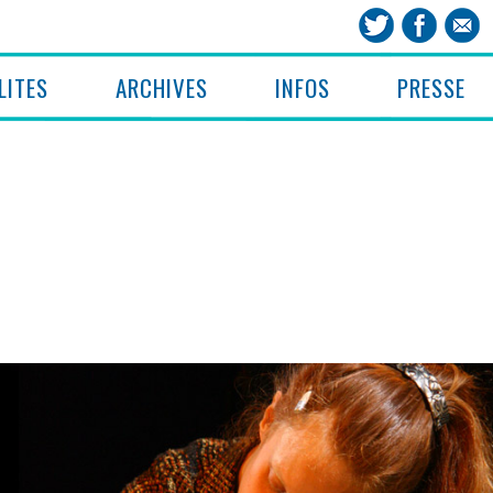
LITES
ARCHIVES
INFOS
PRESSE