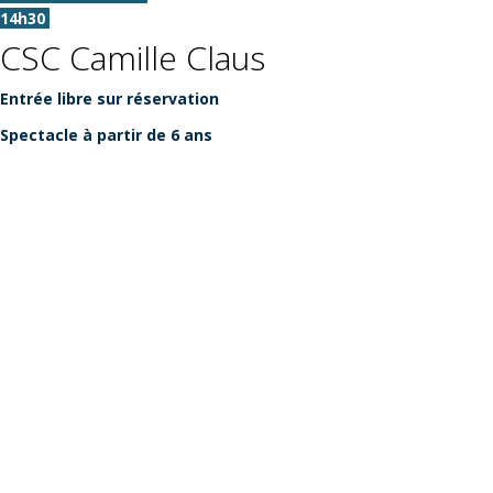
14h30
CSC Camille Claus
Entrée libre sur réservation
Spectacle à partir de 6 ans