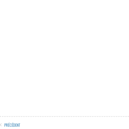
PRÉCÉDENT