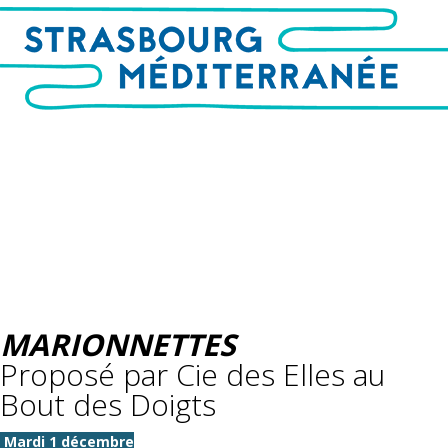
MARIONNETTES
Proposé par Cie des Elles au
Bout des Doigts
Mardi 1 décembre