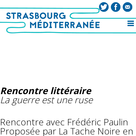
Rencontre littéraire
La guerre est une ruse
Rencontre avec Frédéric Paulin
Proposée par La Tache Noire en