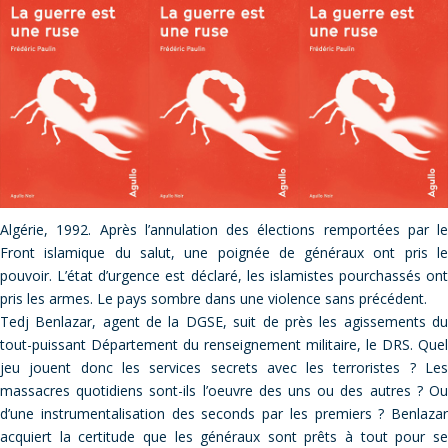
Algérie, 1992. Après l’annulation des élections remportées par le
Front islamique du salut, une poignée de généraux ont pris le
pouvoir. L’état d’urgence est déclaré, les islamistes pourchassés ont
pris les armes. Le pays sombre dans une violence sans précédent.
Tedj Benlazar, agent de la DGSE, suit de près les agissements du
tout-puissant Département du renseignement militaire, le DRS. Quel
jeu jouent donc les services secrets avec les terroristes ? Les
massacres quotidiens sont-ils l’oeuvre des uns ou des autres ? Ou
d’une instrumentalisation des seconds par les premiers ? Benlazar
acquiert la certitude que les généraux sont prêts à tout pour se