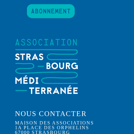
NOUS CONTACTER
MAISON DES ASSOCIATIONS
1A PLACE DES ORPHELINS
67000 STRASBOURG