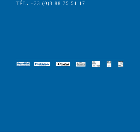
TÉL. +33 (0)3 88 75 51 17