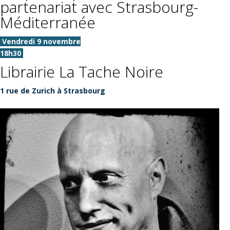
partenariat avec Strasbourg-
Méditerranée
Vendredi 9 novembre
18h30
Librairie La Tache Noire
1 rue de Zurich à Strasbourg