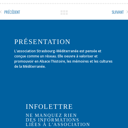
PRÉCÉDENT
SUIVANT
PRÉSENTATION
L'association Strasbourg-Méditerranée est pensée et
conçue comme un réseau. Elle oeuvre à valoriser et
promouvoir en Alsace l'histoire, les mémoires et les cultures
de la Méditerranée.
INFOLETTRE
NE MANQUEZ RIEN
DES INFORMATIONS
LIÉES À L'ASSOCIATION