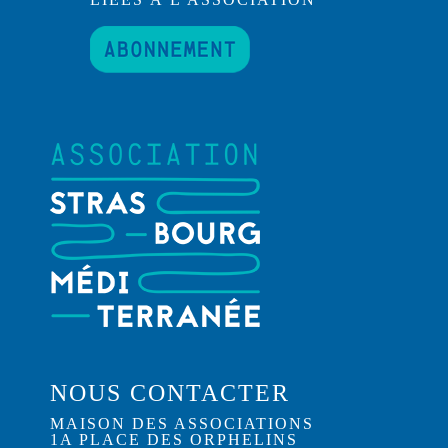
NOUS CONTACTER
MAISON DES ASSOCIATIONS
1A PLACE DES ORPHELINS