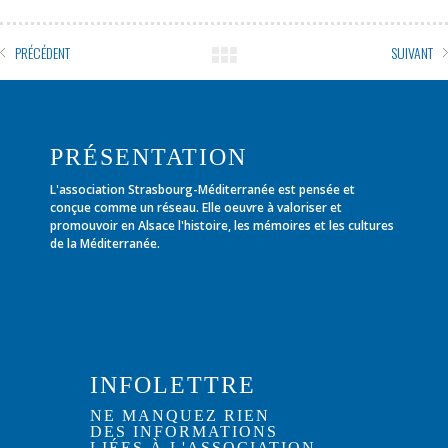
PRÉCÉDENT
SUIVANT
PRÉSENTATION
L'association Strasbourg-Méditerranée est pensée et
conçue comme un réseau. Elle oeuvre à valoriser et
promouvoir en Alsace l'histoire, les mémoires et les cultures
de la Méditerranée.
INFOLETTRE
NE MANQUEZ RIEN
DES INFORMATIONS
LIÉES À L'ASSOCIATION