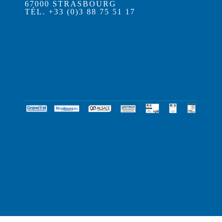
67000 STRASBOURG
TÉL. +33 (0)3 88 75 51 17