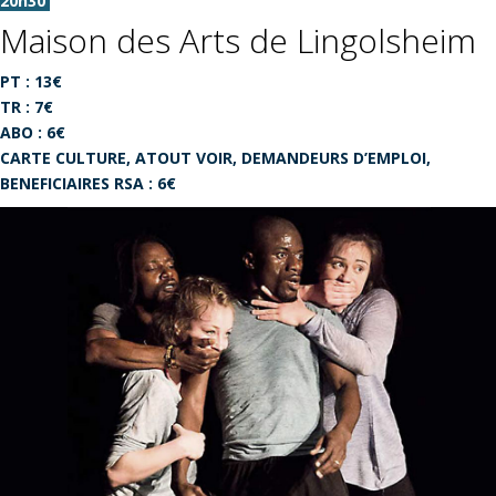
20h30
Maison des Arts de Lingolsheim
PT : 13€
TR : 7€
ABO : 6€
CARTE CULTURE, ATOUT VOIR, DEMANDEURS D’EMPLOI,
BENEFICIAIRES RSA : 6€