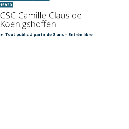
15h30
CSC Camille Claus de
Koenigshoffen
► Tout public à partir de 8 ans – Entrée libre