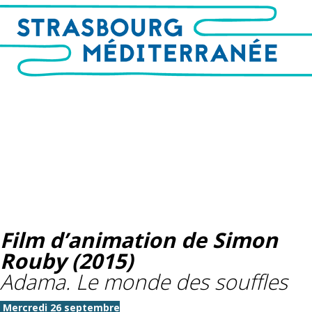
Film d’animation de Simon
Rouby (2015)
Adama. Le monde des souffles
Mercredi 26 septembre