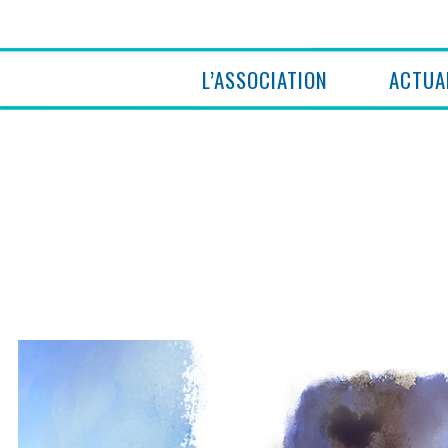
L’ASSOCIATION
ACTUA