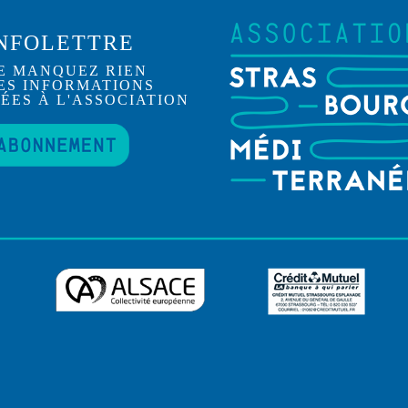
NFOLETTRE
E MANQUEZ RIEN
ES INFORMATIONS
IÉES À L'ASSOCIATION