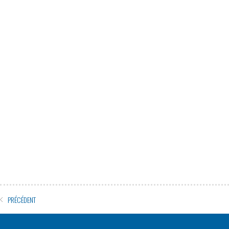
PRÉCÉDENT