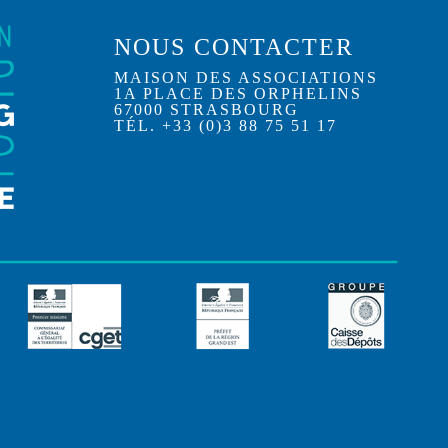
NOUS CONTACTER
MAISON DES ASSOCIATIONS
1A PLACE DES ORPHELINS
67000 STRASBOURG
TÉL. +33 (0)3 88 75 51 17