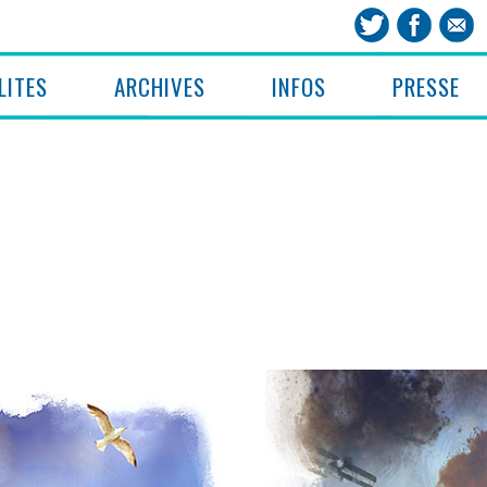
LITES
ARCHIVES
INFOS
PRESSE