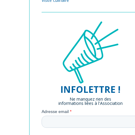
Visite culinaire
INFOLETTRE !
Ne manquez rien des
informations liées à l'Association