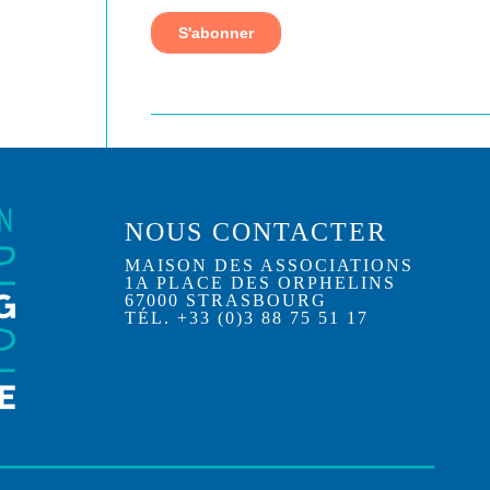
NOUS CONTACTER
MAISON DES ASSOCIATIONS
1A PLACE DES ORPHELINS
67000 STRASBOURG
TÉL. +33 (0)3 88 75 51 17