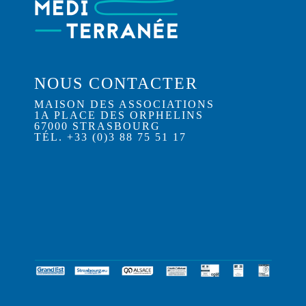
NOUS CONTACTER
MAISON DES ASSOCIATIONS
1A PLACE DES ORPHELINS
67000 STRASBOURG
TÉL. +33 (0)3 88 75 51 17