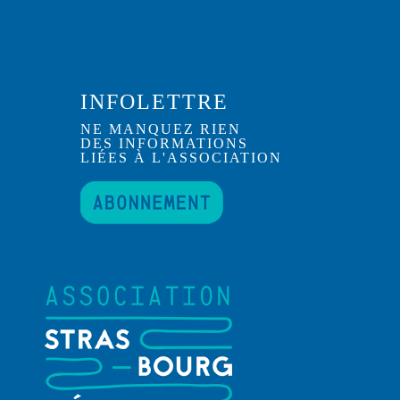
INFOLETTRE
NE MANQUEZ RIEN
DES INFORMATIONS
LIÉES À L'ASSOCIATION