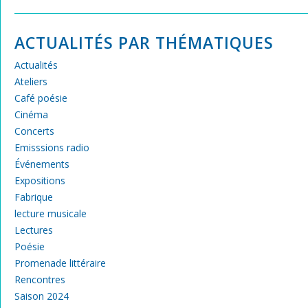
ACTUALITÉS PAR THÉMATIQUES
Actualités
Ateliers
Café poésie
Cinéma
Concerts
Emisssions radio
Événements
Expositions
Fabrique
lecture musicale
Lectures
Poésie
Promenade littéraire
Rencontres
Saison 2024