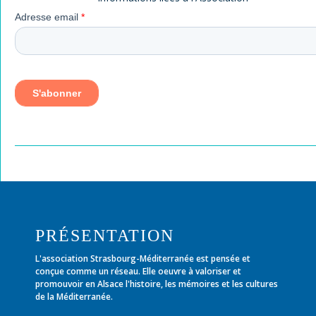
PRÉSENTATION
L'association Strasbourg-Méditerranée est pensée et
conçue comme un réseau. Elle oeuvre à valoriser et
promouvoir en Alsace l'histoire, les mémoires et les cultures
de la Méditerranée.