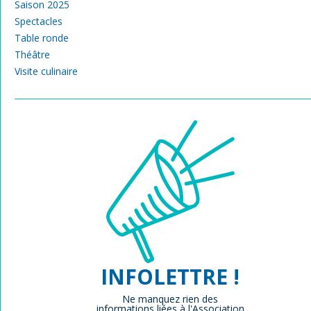
Saison 2025
Spectacles
Table ronde
Théâtre
Visite culinaire
INFOLETTRE !
Ne manquez rien des
informations liées à l'Association